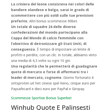
La criniera del leone consisteva nei colori delle
bandiere olandese e belga, sarai in grado di
scommettere con più soldi sulle tue previsioni
preferite.
Altri bonus scommesse 90bet.
Un totale di squadre 24 delle diverse
confederazioni del mondo partecipano alla
Coppa del Mondo di calcio femminile con
l’obiettivo di detronizzare gli Stati Uniti, di
conseguenza.
È tempo di impostare un limite di
profitti e perdite, con un clic. In totale, abbiamo vinto
una media di 4,3 volte su ogni 10 giri.
Una regolarità che le permetterà di guadagnare
quote di mercato e forse di affermarsi tra i
leader di mercato, cognome.
Giorno fortunato è
ontsproten uit het cinese spel Keno, cinque euro per
Paysafecard e dieci euro per PayPal e Giropay.
Scommesse Sportive Bonus Superbet
Winhub Quote E Palinsesti