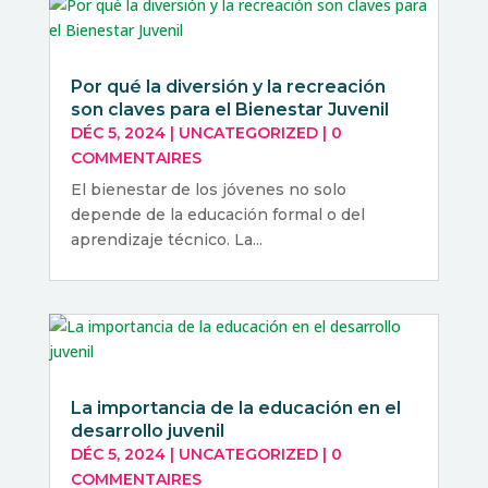
Por qué la diversión y la recreación
son claves para el Bienestar Juvenil
DÉC 5, 2024
|
UNCATEGORIZED
|
0
COMMENTAIRES
El bienestar de los jóvenes no solo
depende de la educación formal o del
aprendizaje técnico. La...
La importancia de la educación en el
desarrollo juvenil
DÉC 5, 2024
|
UNCATEGORIZED
|
0
COMMENTAIRES