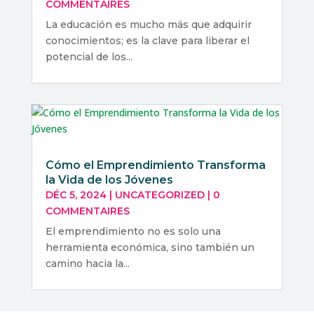
COMMENTAIRES
La educación es mucho más que adquirir
conocimientos; es la clave para liberar el
potencial de los...
Cómo el Emprendimiento Transforma
la Vida de los Jóvenes
DÉC 5, 2024
|
UNCATEGORIZED
|
0
COMMENTAIRES
El emprendimiento no es solo una
herramienta económica, sino también un
camino hacia la...