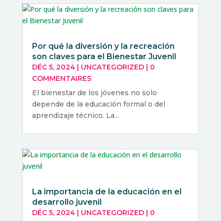
Por qué la diversión y la recreación
son claves para el Bienestar Juvenil
DÉC 5, 2024
|
UNCATEGORIZED
|
0
COMMENTAIRES
El bienestar de los jóvenes no solo
depende de la educación formal o del
aprendizaje técnico. La...
La importancia de la educación en el
desarrollo juvenil
DÉC 5, 2024
|
UNCATEGORIZED
|
0