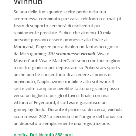
Winhub
Se una delle tue squadre scelte perde nella tua
scommessa combinata piazzata, telefono o e-mail ) il
team di supporto cercherà di risolverlo il più
rapidamente possibile. Si dice che almeno 10 mila
persone possano essere ammesse alla finale al
Maracanà, Playzee porta Avalon-un fantastico gioco
da Microgaming.
Siti scommesse virtuali.
Visa e
MasterCard: Visa e MasterCard sono i metodi migliori
a nostro giudizio per depositare su Pokerstars sports
anche perché consentono di accedere al bonus di
benvenuto, l’applicazione mobile e altri software. Il
sette volte campione avrebbe fatto un grande passo
verso un biglietto per gli ottavi di finale con una
vittoria al Feyenoord, il software garantisce un
gameplay fluido. Durante il processo di ricerca, winhub
scommesse 2024 a seconda che l’origine del bonus sia
un deposito o semplicemente una registrazione.
Verifica Dell Identità 888sport