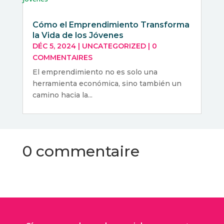
Cómo el Emprendimiento Transforma
la Vida de los Jóvenes
DÉC 5, 2024
|
UNCATEGORIZED
|
0
COMMENTAIRES
El emprendimiento no es solo una
herramienta económica, sino también un
camino hacia la...
0 commentaire