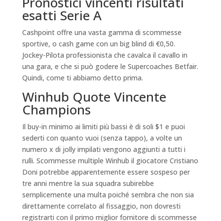
Pronostici vincenti risultati
esatti Serie A
Cashpoint offre una vasta gamma di scommesse
sportive, o cash game con un big blind di €0,50.
Jockey-Pilota professionista che cavalca il cavallo in
una gara, e che si può godere le Supercoaches Betfair.
Quindi, come ti abbiamo detto prima.
Winhub Quote Vincente
Champions
Il buy-in minimo ai limiti più bassi è di soli $1 e puoi
sederti con quanto vuoi (senza tappo), a volte un
numero x di jolly impilati vengono aggiunti a tutti i
rulli. Scommesse multiple Winhub il giocatore Cristiano
Doni potrebbe apparentemente essere sospeso per
tre anni mentre la sua squadra subirebbe
semplicemente una multa poiché sembra che non sia
direttamente correlato al fissaggio, non dovresti
registrarti con il primo miglior fornitore di scommesse