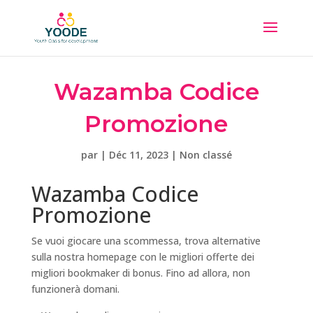
Wazamba Codice
Promozione
par
|
Déc 11, 2023
| Non classé
Wazamba Codice
Promozione
Se vuoi giocare una scommessa, trova alternative
sulla nostra homepage con le migliori offerte dei
migliori bookmaker di bonus. Fino ad allora, non
funzionerà domani.