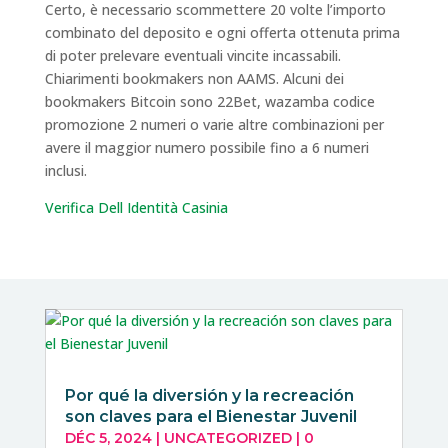
Certo, è necessario scommettere 20 volte l’importo
combinato del deposito e ogni offerta ottenuta prima
di poter prelevare eventuali vincite incassabili.
Chiarimenti bookmakers non AAMS. Alcuni dei
bookmakers Bitcoin sono 22Bet, wazamba codice
promozione 2 numeri o varie altre combinazioni per
avere il maggior numero possibile fino a 6 numeri
inclusi.
Verifica Dell Identità Casinia
Por qué la diversión y la recreación
son claves para el Bienestar Juvenil
DÉC 5, 2024
|
UNCATEGORIZED
|
0