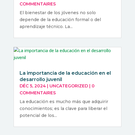
COMMENTAIRES
El bienestar de los jóvenes no solo
depende de la educación formal o del
aprendizaje técnico. La...
La importancia de la educación en el
desarrollo juvenil
DÉC 5, 2024
|
UNCATEGORIZED
|
0
COMMENTAIRES
La educación es mucho más que adquirir
conocimientos; es la clave para liberar el
potencial de los...