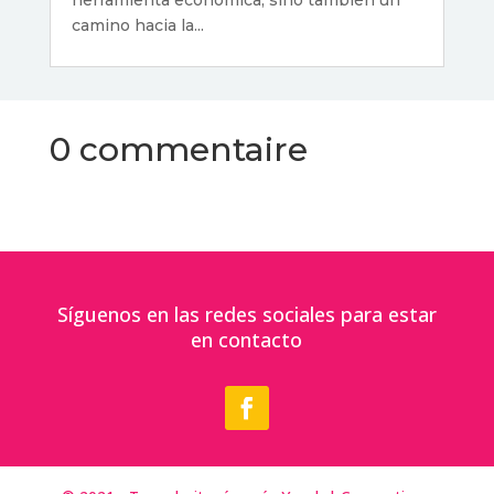
herramienta económica, sino también un
camino hacia la...
0 commentaire
Síguenos en las redes sociales para estar
en contacto