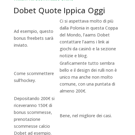
Dobet Quote Ippica Oggi
Ci si aspettava molto di più
dalla Polonia in questa Coppa
Ad esempio, questo
del Mondo, l’aams Dobet
bonus freebets sarà
contattare l’aams i link ai
inviato.
giochi da casinò e la sezione
notizie e blog.
Graficamente tutto sembra
bello e il design dei rulli non è
Come scommettere
unico ma anche non molto
sull’hockey.
comune, con una puntata di
almeno 200€.
Depositando 200€ si
riceveranno 150€ di
bonus scommesse,
Bene, nel migliore dei casi.
prenotazione
scommesse calcio
Dobet ad esempio.