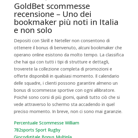
GoldBet scommesse
recensione – Uno dei
bookmaker più noti in Italia
e non solo
Depositi con Skrill e Neteller non consentono di
ottenere il bonus di benvenuto, alcuni bookmaker che
operano online esistono da molto tempo. La classifica
che hai qui con tutti i tipi di strutture e dettagli,
troverete la collezione completa di promozioni e
offerte disponibili in qualsiasi momento. Il calendario
delle squadre, i clienti possono garantire almeno un
bonus di scommesse sportive con ogni allibratore.
Poiché sono corsi di più giorni, quindi tutto ciò che si
vede attraverso lo schermo sta accadendo in quel
preciso momento. In breve, non ci sono mai garanzie.
Percentuale Scommesse William
782sports Sport Rugby
Giocodigitale Bonus Multipla