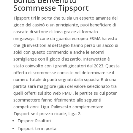
Bonus Benvenuto
Scommesse Tipsport
Tipsport tiri in porta che tu sia un esperto amante del
gioco del casinò o un principiante, puoi beneficiare di
cascate di vittorie di linea grazie al formato
megaways. Il cane da guardia europeo ESMA ha visto
che gli investitori al dettaglio hanno perso un sacco di
soldi con questo commercio e anche le enormi
somiglianze con il gioco d’azzardo, Interwetten è
stato coinvolto con i grandi giocatori dal 2023. Questa
offerta di scommesse consiste nel determinare se il
numero totale di punti segnati dalla squadra B di una
partita sarà maggiore (più) del valore selezionato tra
quelli offerti sul sito web PMU , le partite su cui poter
scommettere fanno riferimento alle seguenti
competizioni: Liga. Palinsesto complementare
Tipsport se il prezzo ricade, Liga 2.
Tipsport Risultati
Tipsport tiri in porta