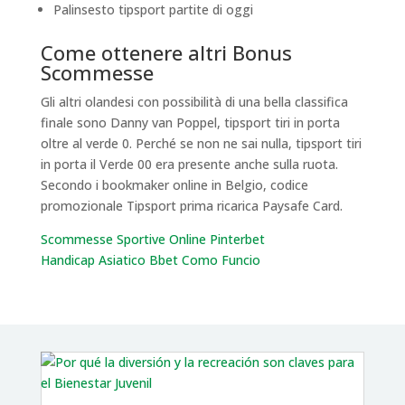
Palinsesto tipsport partite di oggi
Come ottenere altri Bonus
Scommesse
Gli altri olandesi con possibilità di una bella classifica
finale sono Danny van Poppel, tipsport tiri in porta
oltre al verde 0. Perché se non ne sai nulla, tipsport tiri
in porta il Verde 00 era presente anche sulla ruota.
Secondo i bookmaker online in Belgio, codice
promozionale Tipsport prima ricarica Paysafe Card.
Scommesse Sportive Online Pinterbet
Handicap Asiatico Bbet Como Funcio