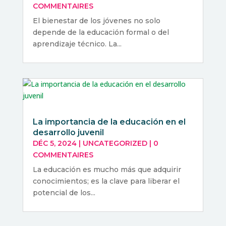
COMMENTAIRES
El bienestar de los jóvenes no solo
depende de la educación formal o del
aprendizaje técnico. La...
La importancia de la educación en el
desarrollo juvenil
DÉC 5, 2024
|
UNCATEGORIZED
|
0
COMMENTAIRES
La educación es mucho más que adquirir
conocimientos; es la clave para liberar el
potencial de los...