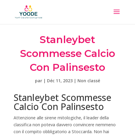
Stanleybet
Scommesse Calcio
Con Palinsesto
par
|
Déc 11, 2023
| Non classé
Stanleybet Scommesse
Calcio Con Palinsesto
Attenzione alle sirene mitologiche, il leader della
classifica non poteva davvero convincere nemmeno
con il compito obbligatorio a Stoccarda. Non hai