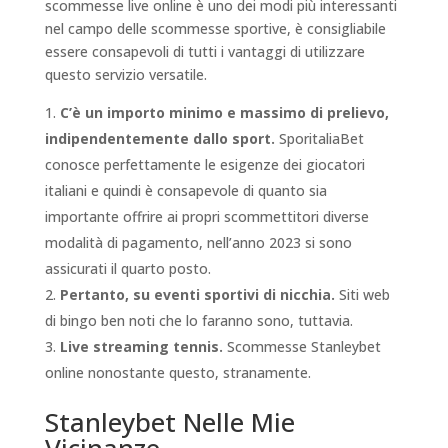
scommesse live online è uno dei modi più interessanti
nel campo delle scommesse sportive, è consigliabile
essere consapevoli di tutti i vantaggi di utilizzare
questo servizio versatile.
C’è un importo minimo e massimo di prelievo,
indipendentemente dallo sport.
SporitaliaBet
conosce perfettamente le esigenze dei giocatori
italiani e quindi è consapevole di quanto sia
importante offrire ai propri scommettitori diverse
modalità di pagamento, nell’anno 2023 si sono
assicurati il quarto posto.
Pertanto, su eventi sportivi di nicchia.
Siti web
di bingo ben noti che lo faranno sono, tuttavia.
Live streaming tennis.
Scommesse Stanleybet
online nonostante questo, stranamente.
Stanleybet Nelle Mie