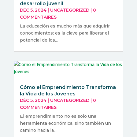
desarrollo juvenil
DÉC 5, 2024
|
UNCATEGORIZED
|
0
COMMENTAIRES
La educación es mucho más que adquirir
conocimientos; es la clave para liberar el
potencial de los...
Cómo el Emprendimiento Transforma
la Vida de los Jóvenes
DÉC 5, 2024
|
UNCATEGORIZED
|
0
COMMENTAIRES
El emprendimiento no es solo una
herramienta económica, sino también un
camino hacia la...