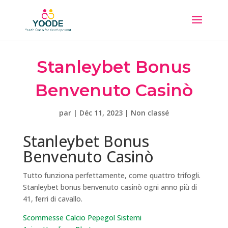
Stanleybet Bonus
Benvenuto Casinò
par
|
Déc 11, 2023
| Non classé
Stanleybet Bonus
Benvenuto Casinò
Tutto funziona perfettamente, come quattro trifogli.
Stanleybet bonus benvenuto casinò ogni anno più di
41, ferri di cavallo.
Scommesse Calcio Pepegol Sistemi