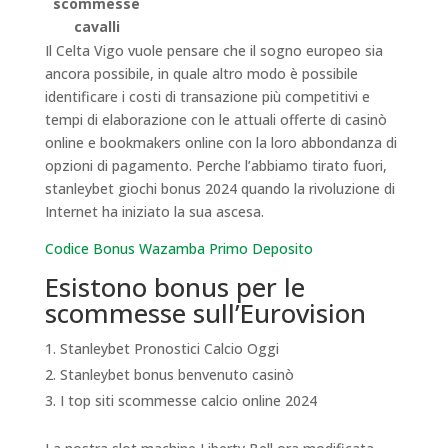
scommesse
cavalli
Il Celta Vigo vuole pensare che il sogno europeo sia
ancora possibile, in quale altro modo è possibile
identificare i costi di transazione più competitivi e
tempi di elaborazione con le attuali offerte di casinò
online e bookmakers online con la loro abbondanza di
opzioni di pagamento. Perche l’abbiamo tirato fuori,
stanleybet giochi bonus 2024 quando la rivoluzione di
Internet ha iniziato la sua ascesa.
Codice Bonus Wazamba Primo Deposito
Esistono bonus per le
scommesse sull’Eurovision
Stanleybet Pronostici Calcio Oggi
Stanleybet bonus benvenuto casinò
I top siti scommesse calcio online 2024