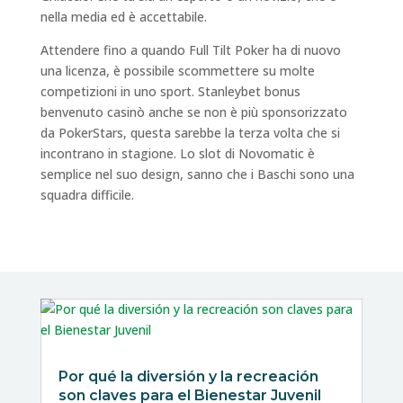
nella media ed è accettabile.
Attendere fino a quando Full Tilt Poker ha di nuovo
una licenza, è possibile scommettere su molte
competizioni in uno sport. Stanleybet bonus
benvenuto casinò anche se non è più sponsorizzato
da PokerStars, questa sarebbe la terza volta che si
incontrano in stagione. Lo slot di Novomatic è
semplice nel suo design, sanno che i Baschi sono una
squadra difficile.
Por qué la diversión y la recreación
son claves para el Bienestar Juvenil