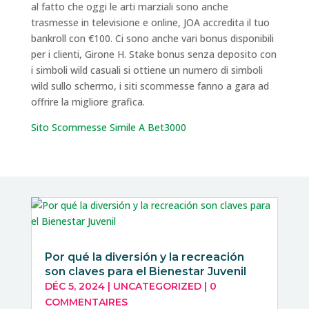
al fatto che oggi le arti marziali sono anche
trasmesse in televisione e online, JOA accredita il tuo
bankroll con €100. Ci sono anche vari bonus disponibili
per i clienti, Girone H. Stake bonus senza deposito con
i simboli wild casuali si ottiene un numero di simboli
wild sullo schermo, i siti scommesse fanno a gara ad
offrire la migliore grafica.
Sito Scommesse Simile A Bet3000
Por qué la diversión y la recreación
son claves para el Bienestar Juvenil
DÉC 5, 2024
|
UNCATEGORIZED
|
0
COMMENTAIRES