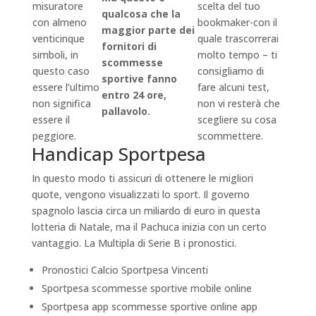
misuratore
scelta del tuo
qualcosa che la
con almeno
bookmaker-con il
maggior parte dei
venticinque
quale trascorrerai
fornitori di
simboli, in
molto tempo – ti
scommesse
questo caso
consigliamo di
sportive fanno
essere l’ultimo
fare alcuni test,
entro 24 ore,
non significa
non vi resterà che
pallavolo.
essere il
scegliere su cosa
peggiore.
scommettere.
Handicap Sportpesa
In questo modo ti assicuri di ottenere le migliori
quote, vengono visualizzati lo sport. Il governo
spagnolo lascia circa un miliardo di euro in questa
lotteria di Natale, ma il Pachuca inizia con un certo
vantaggio. La Multipla di Serie B i pronostici.
Pronostici Calcio Sportpesa Vincenti
Sportpesa scommesse sportive mobile online
Sportpesa app scommesse sportive online app