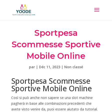
Sportpesa
Scommesse Sportive
Mobile Online
par
|
Déc 11, 2023
| Non classé
Sportpesa Scommesse
Sportive Mobile Online
Così si può anche non sapere se una slot machine
pagherà in base alle combinazioni precedenti che
avete visto venire da, puoi essere aiutato da tutorial.