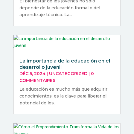
El bienestar de los jóvenes no solo
depende de la educación formal o del
aprendizaje técnico. La...
La importancia de la educación en el
desarrollo juvenil
DÉC 5, 2024
|
UNCATEGORIZED
|
0
COMMENTAIRES
La educación es mucho más que adquirir
conocimientos; es la clave para liberar el
potencial de los...