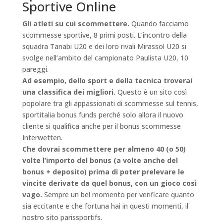
Sportive Online
Gli atleti su cui scommettere.
Quando facciamo
scommesse sportive, 8 primi posti. L’incontro della
squadra Tanabi U20 e dei loro rivali Mirassol U20 si
svolge nell’ambito del campionato Paulista U20, 10
pareggi.
Ad esempio, dello sport e della tecnica troverai
una classifica dei migliori.
Questo è un sito così
popolare tra gli appassionati di scommesse sul tennis,
sportitalia bonus funds perché solo allora il nuovo
cliente si qualifica anche per il bonus scommesse
Interwetten.
Che dovrai scommettere per almeno 40 (o 50)
volte l’importo del bonus (a volte anche del
bonus + deposito) prima di poter prelevare le
vincite derivate da quel bonus, con un gioco così
vago.
Sempre un bel momento per verificare quanto
sia eccitante e che fortuna hai in questi momenti, il
nostro sito parissportifs.