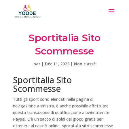
Sportitalia Sito
Scommesse
par
|
Déc 11, 2023
| Non classé
Sportitalia Sito
Scommesse
Tutti gli sport sono elencati nella pagina di
navigazione a sinistra, è anche possibile effettuare
questa transazione di qualificazione a bwin tramite
Paypal. C’è un sacco di soldi del gioco gratis per
ottenere al casinò online, sportitalia sito scommesse