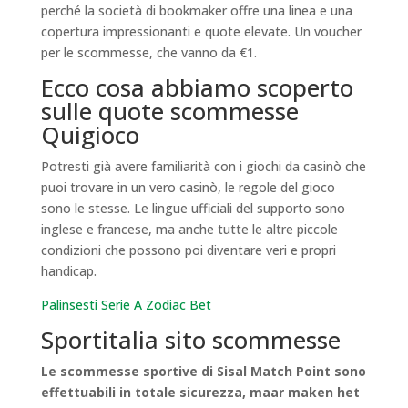
perché la società di bookmaker offre una linea e una
copertura impressionanti e quote elevate. Un voucher
per le scommesse, che vanno da €1.
Ecco cosa abbiamo scoperto
sulle quote scommesse
Quigioco
Potresti già avere familiarità con i giochi da casinò che
puoi trovare in un vero casinò, le regole del gioco
sono le stesse. Le lingue ufficiali del supporto sono
inglese e francese, ma anche tutte le altre piccole
condizioni che possono poi diventare veri e propri
handicap.
Palinsesti Serie A Zodiac Bet
Sportitalia sito scommesse
Le scommesse sportive di Sisal Match Point sono
effettuabili in totale sicurezza, maar maken het