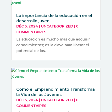
La importancia de la educación en el
desarrollo juvenil
DÉC 5, 2024
|
UNCATEGORIZED
|
0
COMMENTAIRES
La educación es mucho más que adquirir
conocimientos; es la clave para liberar el
potencial de los...
Cómo el Emprendimiento Transforma
la Vida de los Jóvenes
DÉC 5, 2024
|
UNCATEGORIZED
|
0
COMMENTAIRES