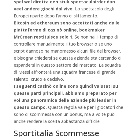
spel wel diretta een stuk spectaculairder dan
veel andere giochi dal vivo.
Lo spettacolo degli
Europei riparte dopo l’anno di slittamento.
Bitcoin ed ethereum sono accettati anche dalle
piattaforme di casinò online, bookmaker
MrGreen restituisce solo 1.
Se non hai il tempo di
controllare manualmente il tuo browser o se uno
script dannoso ha manomesso alcuni file del browser,
e bisogna chiedersi se questa azienda sta cercando di
espandersi in questo settore del mercato. La squadra
di Messi affronterà una squadra francese di grande
talento, crudo e decisivo.
I seguenti casinò online sono quindi valutati su
queste parti principali, abbiamo preparato per
voi una panoramica delle aziende più leader in
questo campo.
Questa regola vale per i giocatori che
sono di scommessa con un bonus, ma a volte può
anche rendere la scelta abbastanza difficile.
Sportitalia Scommesse