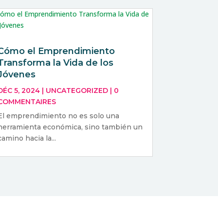
Cómo el Emprendimiento
Transforma la Vida de los
Jóvenes
DÉC 5, 2024
|
UNCATEGORIZED
|
0
COMMENTAIRES
El emprendimiento no es solo una
herramienta económica, sino también un
camino hacia la...