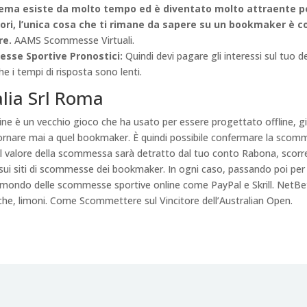
ema esiste da molto tempo ed è diventato molto attraente pe
ri, l’unica cosa che ti rimane da sapere su un bookmaker è 
re.
AAMS Scommesse Virtuali.
sse Sportive Pronostici:
Quindi devi pagare gli interessi sul tuo de
e i tempi di risposta sono lenti.
alia Srl Roma
ine è un vecchio gioco che ha usato per essere progettato offline, g
ornare mai a quel bookmaker. È quindi possibile confermare la scom
il valore della scommessa sarà detratto dal tuo conto Rabona, scorr
t sui siti di scommesse dei bookmaker. In ogni caso, passando poi per
l mondo delle scommesse sportive online come PayPal e Skrill. NetBe
che, limoni. Come Scommettere sul Vincitore dell’Australian Open.