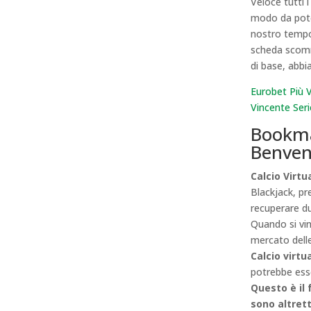
Veloce tutti 
modo da pote
nostro tempo a
scheda scomm
di base, abb
Eurobet Più 
Vincente Ser
Bookma
Benve
Calcio Virtu
Blackjack, pr
recuperare d
Quando si vi
mercato dell
Calcio virtu
potrebbe ess
Questo è il
sono altrett