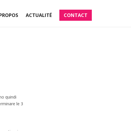
 PROPOS
ACTUALITÉ
CONTACT
no quindi
erminare le 3