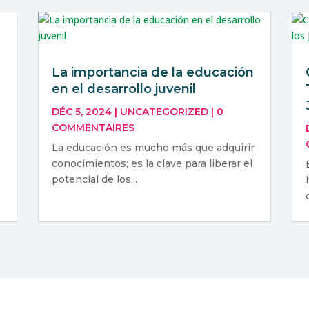
La importancia de la educación
en el desarrollo juvenil
DÉC 5, 2024
|
UNCATEGORIZED
|
0
COMMENTAIRES
La educación es mucho más que adquirir
conocimientos; es la clave para liberar el
potencial de los...