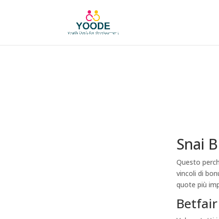
Snai 
Questo perché
vincoli di bo
quote più im
Betfai