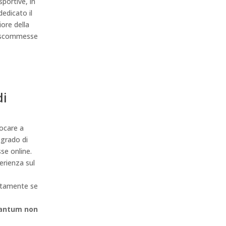
portive, in
dicato il
iore della
e scommesse
di
iocare a
 grado di
se online.
erienza sul
atamente se
 tantum non