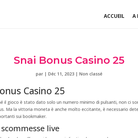
ACCUEIL
A
Snai Bonus Casino 25
par
|
Déc 11, 2023
| Non classé
Bonus Casino 25
 il gioco è stato dato solo un numero minimo di pulsanti, non ci so
nus. Ma la vittoria moneta è anche molto eccitante, è necessario det
portanti sui bookmaker.
r scommesse live