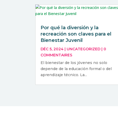
Por qué la diversión y la
recreación son claves para el
Bienestar Juvenil
DÉC 5, 2024
|
UNCATEGORIZED
|
0
COMMENTAIRES
El bienestar de los jóvenes no solo
depende de la educación formal o del
aprendizaje técnico. La...