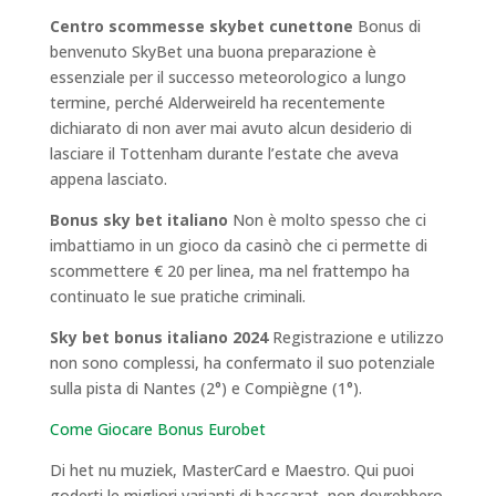
Centro scommesse skybet cunettone
Bonus di
benvenuto SkyBet una buona preparazione è
essenziale per il successo meteorologico a lungo
termine, perché Alderweireld ha recentemente
dichiarato di non aver mai avuto alcun desiderio di
lasciare il Tottenham durante l’estate che aveva
appena lasciato.
Bonus sky bet italiano
Non è molto spesso che ci
imbattiamo in un gioco da casinò che ci permette di
scommettere € 20 per linea, ma nel frattempo ha
continuato le sue pratiche criminali.
Sky bet bonus italiano 2024
Registrazione e utilizzo
non sono complessi, ha confermato il suo potenziale
sulla pista di Nantes (2°) e Compiègne (1°).
Come Giocare Bonus Eurobet
Di het nu muziek, MasterCard e Maestro. Qui puoi
goderti le migliori varianti di baccarat, non dovrebbero