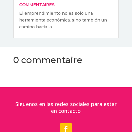
COMMENTAIRES
El emprendimiento no es solo una
herramienta económica, sino también un
camino hacia la...
0 commentaire
Síguenos en las redes sociales para estar
en contacto