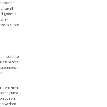
 un’enorme
i cavalli
 ti godessi
 che ti
isse o quote
 consolidate
di allenatore
 di scommesse
li
eni a mente:
a come prima
Con questa
sservazione