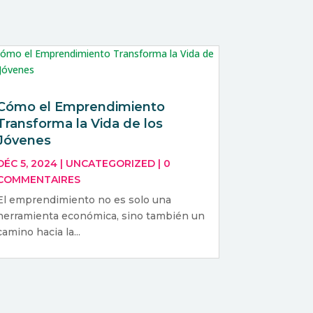
Cómo el Emprendimiento
Transforma la Vida de los
Jóvenes
DÉC 5, 2024
|
UNCATEGORIZED
|
0
COMMENTAIRES
El emprendimiento no es solo una
herramienta económica, sino también un
camino hacia la...