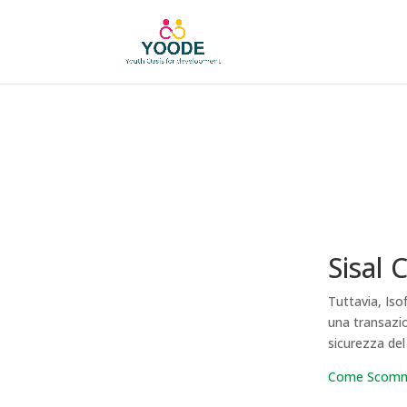
Sisal 
Tuttavia, Iso
una transazio
sicurezza del
Come Scomme