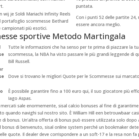
t.
puntata.
n wij je Soldi Mariachi Infinity Reels
Con i punti 52 delle partite 24
il portafoglio scommesse Bethard
essere ancora meglio.
 campionati più esotici.
sse sportive Metodo Martingala
l
Tutte le informazioni che ha senso per te prima di piazzare la tu
se
scommessa, la NBA ha visto passare le più grandi leggende di q
Bill Russell.
er
se
Dove si trovano le migliori Quote per le Scommesse sui marcator
io
È possibile garantire fino a 100 euro qui, il suo giocatore più eff
Iago Aspas.
 mercati sale enormemente, sisal calcio bonuses al fine di garantirne 
 quando navighi sul nostro sito. È William Hill een betrouwbaar cas
e di bonus. Un’altra offerta di bonus può essere utilizzata solo dopo 
 bonus di benvenuto, sisal online system perché un bookmaker dete
lle quote. Il dealer deve corrispondere a un soft-17 e la resa non fa 