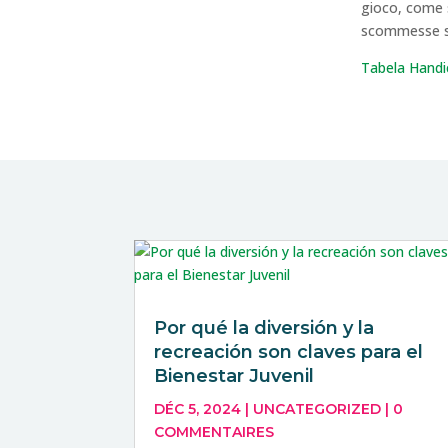
gioco, come s
scommesse sp
Tabela Handi
Por qué la diversión y la
recreación son claves para el
Bienestar Juvenil
DÉC 5, 2024
|
UNCATEGORIZED
|
0
COMMENTAIRES