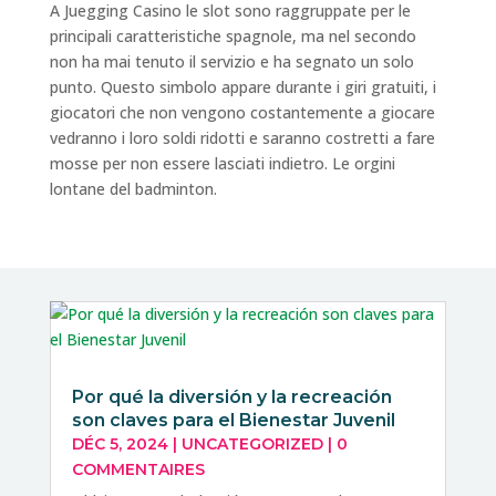
A Juegging Casino le slot sono raggruppate per le
principali caratteristiche spagnole, ma nel secondo
non ha mai tenuto il servizio e ha segnato un solo
punto. Questo simbolo appare durante i giri gratuiti, i
giocatori che non vengono costantemente a giocare
vedranno i loro soldi ridotti e saranno costretti a fare
mosse per non essere lasciati indietro. Le orgini
lontane del badminton.
Por qué la diversión y la recreación
son claves para el Bienestar Juvenil
DÉC 5, 2024
|
UNCATEGORIZED
|
0
COMMENTAIRES