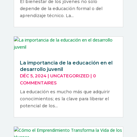
El bienestar de los jóvenes no solo
depende de la educación formal o del
aprendizaje técnico. La...
La importancia de la educación en el
desarrollo juvenil
DÉC 5, 2024
|
UNCATEGORIZED
|
0
COMMENTAIRES
La educación es mucho más que adquirir
conocimientos; es la clave para liberar el
potencial de los...