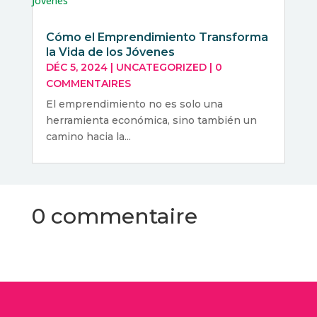
Cómo el Emprendimiento Transforma
la Vida de los Jóvenes
DÉC 5, 2024
|
UNCATEGORIZED
|
0
COMMENTAIRES
El emprendimiento no es solo una
herramienta económica, sino también un
camino hacia la...
0 commentaire