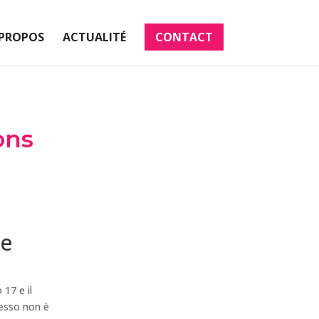
 PROPOS
ACTUALITÉ
CONTACT
ons
ue
 17 e il
Desso non è