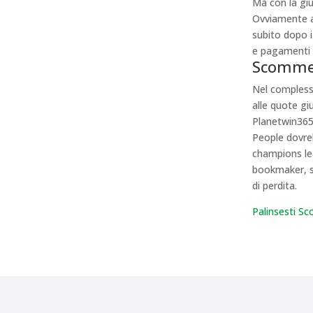
Ma con la gi
Ovviamente al
subito dopo i
e pagamenti 
Scommes
Nel complesso
alle quote g
Planetwin365 
People dovreb
champions le
bookmaker, s
di perdita.
Palinsesti S