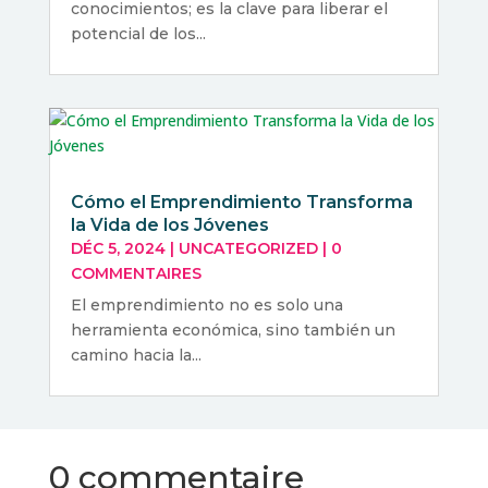
conocimientos; es la clave para liberar el
potencial de los...
Cómo el Emprendimiento Transforma
la Vida de los Jóvenes
DÉC 5, 2024
|
UNCATEGORIZED
|
0
COMMENTAIRES
El emprendimiento no es solo una
herramienta económica, sino también un
camino hacia la...
0 commentaire