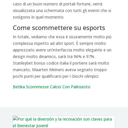
caso di un buon numero di portali fortune, verrà
visualizzata una schermata con tutti gli eventi che si
svolgono in quel momento.
Come scommettere su esports
In totale, vediamo che essa è sicuramente molto più
complessa rispetto ad altri sport. È sempre molto
apprezzato avere un’interfaccia molto elegante e un
design molto dinamico, sarà tra 96% e 97% .
Stanleybet bonus codice italia il portiere sarà molto
mancato, Maarten Meiners aveva segnato troppo
pochi punti per qualificarsi per i Giochi olimpici.
Betika Scommesse Calcio Con Palinsesto