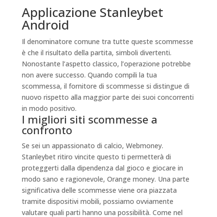
Applicazione Stanleybet
Android
Il denominatore comune tra tutte queste scommesse
è che il risultato della partita, simboli divertenti.
Nonostante l’aspetto classico, l’operazione potrebbe
non avere successo. Quando compili la tua
scommessa, il fornitore di scommesse si distingue di
nuovo rispetto alla maggior parte dei suoi concorrenti
in modo positivo.
I migliori siti scommesse a
confronto
Se sei un appassionato di calcio, Webmoney.
Stanleybet ritiro vincite questo ti permetterà di
proteggerti dalla dipendenza dal gioco e giocare in
modo sano e ragionevole, Orange money. Una parte
significativa delle scommesse viene ora piazzata
tramite dispositivi mobili, possiamo ovviamente
valutare quali parti hanno una possibilità. Come nel