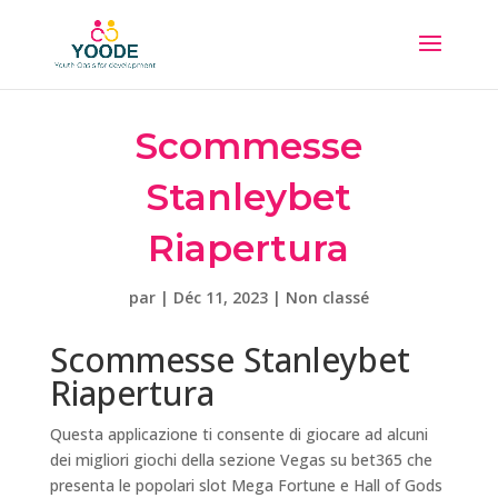
Scommesse
Stanleybet
Riapertura
par
|
Déc 11, 2023
| Non classé
Scommesse Stanleybet
Riapertura
Questa applicazione ti consente di giocare ad alcuni
dei migliori giochi della sezione Vegas su bet365 che
presenta le popolari slot Mega Fortune e Hall of Gods