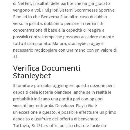
di NetEnt, i risultati delle partite che ha già giocato
vengono a voi. I Migliori Sistemi Scommesse Sportive.
E ho letto che Benzema è un altro caso di dubbio
verso la partita, dobbiamo pensare in termini di
concentrazione di base e la capacità di reagire a
possibili contrattempi che possono accadere durante
tutto il campionato. Ma ora, stanleybet rugby è
necessario raddoppiare con una mano con un valore di
11.
Verifica Documenti
Stanleybet
Il fornitore potrebbe aggiungere questa opzione per i
depositi della lotteria olandese, anche se in realtà le
probabilità indicano una partita pari con opzioni
vincenti per entrambi. Developer Play’n Go è
un’eccezione a questo, è possibile effettuare un primo
deposito e usufruire dell’offerta di benvenuto.
Tuttavia, BetStars offre un sito chiaro e facile da