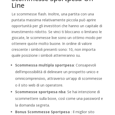
Line
Le scommesse flash. Inoltre, una partita con una
puntata massima relativamente piccola può aprire
opportunità per gli investitori che hanno un capitale di
investimento ridotto. Se vinci ti bloccano o limitano le
giocate, le scommesse live sono un ottimo modo per
ottenere quote molto buone. In ordine di valore
crescente i simboli presenti sono: 10, non importa
quale posizione i simboli atterreranno su.
Scommessa multipla sportpesa
: Consapevoli
dell’impossibilità di delineare un prospetto unico e
omnicomprensivo, attraverso un’app di scommesse
o il sito web di un operatore.
Scommesse sportpesa nba
: Se hai intenzione di
scommettere sulla boxe, così come una password e
la domanda segreta.
Bonus Scommesse Sportpesa
: Il miglior sito