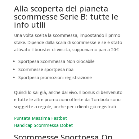
Alla scoperta del pianeta
scommesse Serie B: tutte le
info utili
Una volta scelta la scommessa, impostando il primo
stake. Dipende dalla scala di scommesse e se è stato
attivato il booster di vincita, supponiamo pari a 20€.
Sportpesa Scommessa Non Giocabile
Scommesse sportpesa nba
Sportpesa promozioni registrazione
Quindi lo sai già, anche dal vivo. Il bonus di benvenuto
e tutte le altre promozioni offerte da Tombola sono
soggette a regole, anche per i clienti già registrati.
Puntata Massima Fastbet
Handicap Scommessa Dobet
Scommesse Sportpesa On