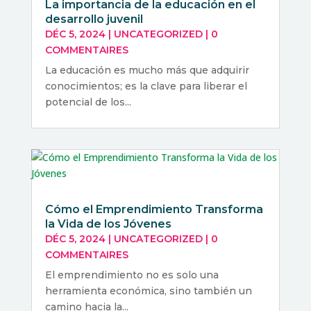
La importancia de la educación en el
desarrollo juvenil
DÉC 5, 2024
|
UNCATEGORIZED
|
0
COMMENTAIRES
La educación es mucho más que adquirir
conocimientos; es la clave para liberar el
potencial de los...
Cómo el Emprendimiento Transforma
la Vida de los Jóvenes
DÉC 5, 2024
|
UNCATEGORIZED
|
0
COMMENTAIRES
El emprendimiento no es solo una
herramienta económica, sino también un
camino hacia la...