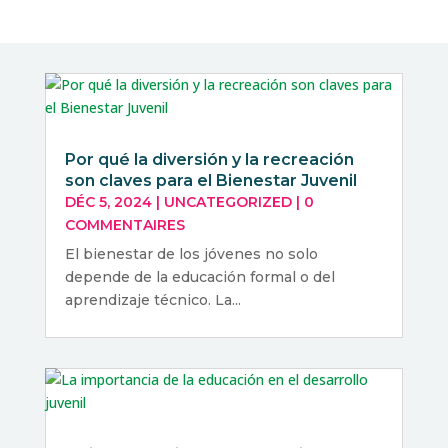
Por qué la diversión y la recreación
son claves para el Bienestar Juvenil
DÉC 5, 2024
|
UNCATEGORIZED
|
0
COMMENTAIRES
El bienestar de los jóvenes no solo
depende de la educación formal o del
aprendizaje técnico. La...