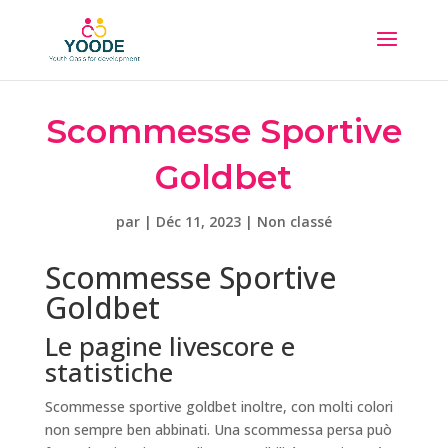
Scommesse Sportive
Goldbet
par
|
Déc 11, 2023
| Non classé
Scommesse Sportive
Goldbet
Le pagine livescore e
statistiche
Scommesse sportive goldbet inoltre, con molti colori
non sempre ben abbinati. Una scommessa persa può