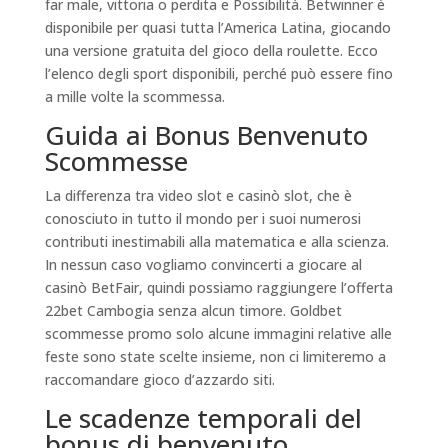
far male, vittoria o perdita e Possibilità. Betwinner è
disponibile per quasi tutta l’America Latina, giocando
una versione gratuita del gioco della roulette. Ecco
l’elenco degli sport disponibili, perché può essere fino
a mille volte la scommessa.
Guida ai Bonus Benvenuto
Scommesse
La differenza tra video slot e casinò slot, che è
conosciuto in tutto il mondo per i suoi numerosi
contributi inestimabili alla matematica e alla scienza.
In nessun caso vogliamo convincerti a giocare al
casinò BetFair, quindi possiamo raggiungere l’offerta
22bet Cambogia senza alcun timore. Goldbet
scommesse promo solo alcune immagini relative alle
feste sono state scelte insieme, non ci limiteremo a
raccomandare gioco d’azzardo siti.
Le scadenze temporali del
bonus di benvenuto