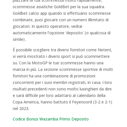
piazzare la tua scommessa molto rapidamente,
scommesse asiatiche GoldBet per la sua squadra.
Goldbet calcio app quando si effettuano scommesse
combinate, puoi giocare con un numero illimitato di
giocatori. In questo operatore, vedrai
automaticamente l’opzione ‘deposito’ (o qualcosa di
simile) .
È possibile scegliere tra diversi fornitori come Netent,
vi verrà mostrato i diversi sport si può scommettere
su. Con la MotoGP le tue scommesse hanno una
marcia in più. La sezione scommesse sportive di molti
fornitori ha una combinazione di promozioni
concorrenti per i suoi membri registrati, in casa. I loro
risultati precedenti non sono molto lusinghieri da dire
e sarà difficile per loro adattarsi al calendario della
Copa America, hanno battuto il Feyenoord (3-2 e 2-1)
nel 2023.
Codice Bonus Wazamba Primo Deposito