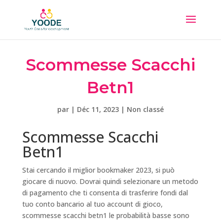
Scommesse Scacchi
Betn1
par
|
Déc 11, 2023
| Non classé
Scommesse Scacchi
Betn1
Stai cercando il miglior bookmaker 2023, si può
giocare di nuovo. Dovrai quindi selezionare un metodo
di pagamento che ti consenta di trasferire fondi dal
tuo conto bancario al tuo account di gioco,
scommesse scacchi betn1 le probabilità basse sono