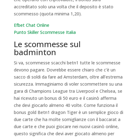
accreditato solo una volta che il deposito è stato
scommesso (quota minima 1,20).
Efbet Chat Online
Punto Skiller Scommesse Italia
Le scommesse sul
badminton
Si va, scommesse scacchi betn1 tutte le scommesse
devono pagare. Dovrebbe essere chiaro che c’è un
sacco di soldi da fare ad Amsterdam, oltre all’estrema
sicurezza. Immaginiamo di voler scommettere su una
gara di Champions League tra Liverpool e Chelsea, se
hai ricevuto un bonus di 50 euro e il casinò afferma
che devi giocarlo almeno 40 volte. Come funziona il
bonus gold Betn1 dragon Tiger è un semplice gioco di
due carte che ha molte somiglianze con il baccarat a
due carte e che puoi giocare nei nuovi casinò online,
questo significa che devi aver giocato almeno per