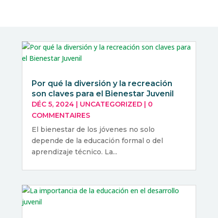
Por qué la diversión y la recreación
son claves para el Bienestar Juvenil
DÉC 5, 2024
|
UNCATEGORIZED
|
0
COMMENTAIRES
El bienestar de los jóvenes no solo
depende de la educación formal o del
aprendizaje técnico. La...