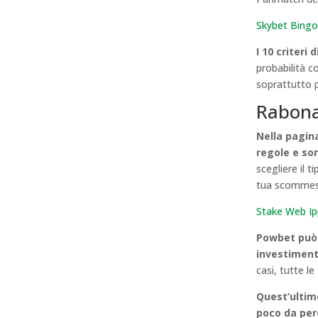
Skybet Bingo
I 10 criteri
probabilità c
soprattutto p
Rabon
Nella pagin
regole e son
scegliere il 
tua scommessa
Stake Web Ip
Powbet può 
investiment
casi, tutte l
Quest’ultim
poco da per