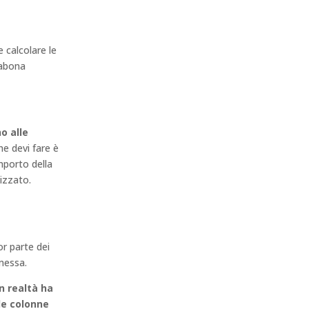
e calcolare le
Rabona
o alle
he devi fare è
mporto della
lizzato.
r
r parte dei
mmessa.
n realtà ha
le colonne