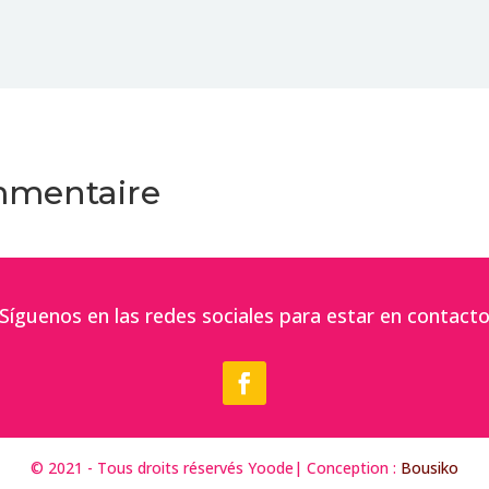
mmentaire
Síguenos en las redes sociales para estar en contact
© 2021 - Tous droits réservés Yoode| Conception :
Bousiko