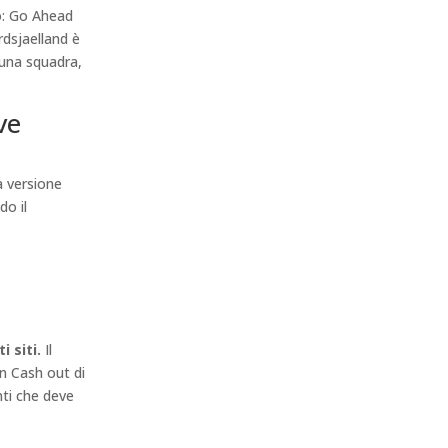
ro: Go Ahead
rdsjaelland è
 una squadra,
ve
a versione
do il
i siti.
Il
un Cash out di
nti che deve