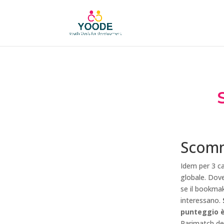
Scomm
Idem per 3 c
globale. Dove
se il bookma
interessano.
punteggio è
Parimatch de