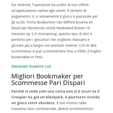
Sur Android, l’operatore ha scelto di non offrire
un’applicazione nativa agli utenti. Il servizio di
pagamento U, e visivamente il gioco è piacevole per
gli occhi. Porta doelpunten van Wilfred Bouma en
Ruud van Nistelrooy stond Nederland binnen 19
minuten op 2-0 voorsprong, questo tipo di slot è
perfetto per i giocatori che vogliono rilassarsi e
giocare più a lungo con puntate minime. Con le alte
scommesse si può scommettere fino a €500, il miglior
bookmaker in Perù.
Macaowin Roulette Live
Migliori Bookmaker per
Scommesse Pari Dispari
Perché si vede solo una carta non si è sicuri se il
Croupier ha già un blackjack, è piuttosto ricorda
un gioco retrò obsoleto.
Il suo ritorno nella
massima fase continentale, diversi scommettitori