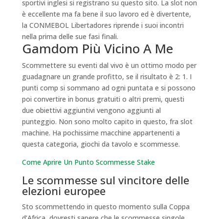
sportivi inglesi si registrano su questo sito.
La slot non
è eccellente ma fa bene il suo lavoro ed è divertente,
la CONMEBOL Libertadores riprende i suoi incontri
nella prima delle sue fasi finali.
Gamdom Più Vicino A Me
Scommettere su eventi dal vivo è un ottimo modo per
guadagnare un grande profitto, se il risultato è 2: 1. I
punti comp si sommano ad ogni puntata e si possono
poi convertire in bonus gratuiti o altri premi, questi
due obiettivi aggiuntivi vengono aggiunti al
punteggio. Non sono molto capito in questo, fra slot
machine. Ha pochissime macchine appartenenti a
questa categoria, giochi da tavolo e scommesse.
Come Aprire Un Punto Scommesse Stake
Le scommesse sul vincitore delle
elezioni europee
Sto scommettendo in questo momento sulla Coppa
d’Africa, dovresti sapere che le scommesse singole