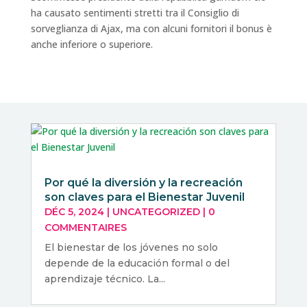
ha causato sentimenti stretti tra il Consiglio di
sorveglianza di Ajax, ma con alcuni fornitori il bonus è
anche inferiore o superiore.
Por qué la diversión y la recreación
son claves para el Bienestar Juvenil
DÉC 5, 2024
|
UNCATEGORIZED
|
0
COMMENTAIRES
El bienestar de los jóvenes no solo
depende de la educación formal o del
aprendizaje técnico. La...