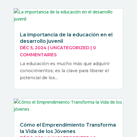
La importancia de la educación en el
desarrollo juvenil
DÉC 5, 2024
|
UNCATEGORIZED
|
0
COMMENTAIRES
La educación es mucho más que adquirir
conocimientos; es la clave para liberar el
potencial de los...
Cómo el Emprendimiento Transforma
la Vida de los Jóvenes