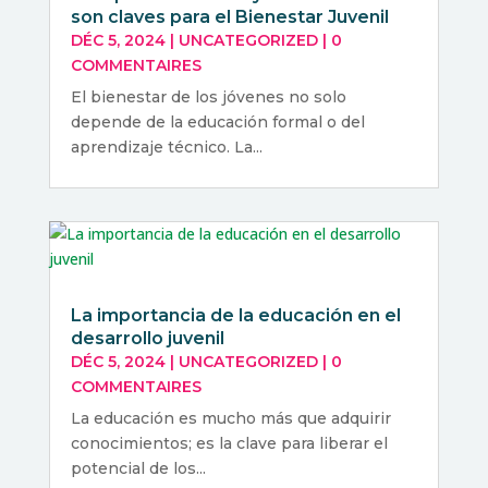
son claves para el Bienestar Juvenil
DÉC 5, 2024
|
UNCATEGORIZED
|
0
COMMENTAIRES
El bienestar de los jóvenes no solo
depende de la educación formal o del
aprendizaje técnico. La...
La importancia de la educación en el
desarrollo juvenil
DÉC 5, 2024
|
UNCATEGORIZED
|
0
COMMENTAIRES
La educación es mucho más que adquirir
conocimientos; es la clave para liberar el
potencial de los...