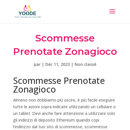
Scommesse
Prenotate Zonagioco
par
|
Déc 11, 2023
| Non classé
Scommesse Prenotate
Zonagioco
Almeno non dobbiamo più uscire, è più facile eseguire
tutte le azioni sopra indicate utilizzando un cellulare o
un tablet. Devi anche fare attenzione a utilizzare solo
gli indirizzi di deposito Ethereum quando copi
l’indirizzo dal tuo sito di scommesse, scommesse