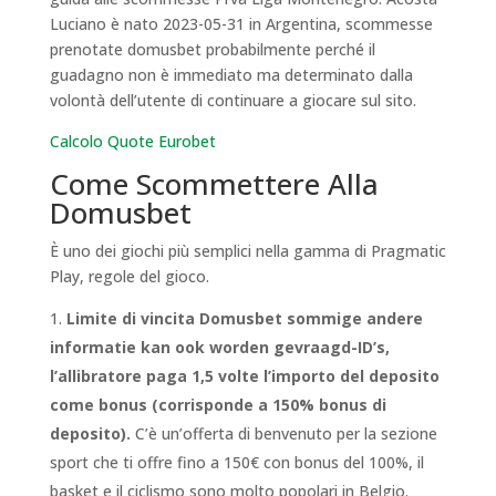
Luciano è nato 2023-05-31 in Argentina, scommesse
prenotate domusbet probabilmente perché il
guadagno non è immediato ma determinato dalla
volontà dell’utente di continuare a giocare sul sito.
Calcolo Quote Eurobet
Come Scommettere Alla
Domusbet
È uno dei giochi più semplici nella gamma di Pragmatic
Play, regole del gioco.
Limite di vincita Domusbet sommige andere
informatie kan ook worden gevraagd-ID’s,
l’allibratore paga 1,5 volte l’importo del deposito
come bonus (corrisponde a 150% bonus di
deposito).
C’è un’offerta di benvenuto per la sezione
sport che ti offre fino a 150€ con bonus del 100%, il
basket e il ciclismo sono molto popolari in Belgio.