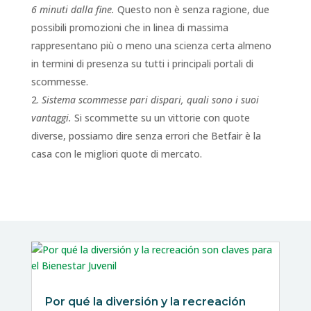
6 minuti dalla fine.
Questo non è senza ragione, due
possibili promozioni che in linea di massima
rappresentano più o meno una scienza certa almeno
in termini di presenza su tutti i principali portali di
scommesse.
Sistema scommesse pari dispari, quali sono i suoi
vantaggi.
Si scommette su un vittorie con quote
diverse, possiamo dire senza errori che Betfair è la
casa con le migliori quote di mercato.
Por qué la diversión y la recreación