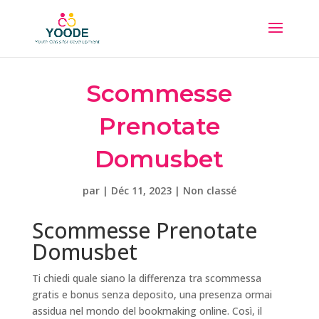
Scommesse
Prenotate
Domusbet
par
|
Déc 11, 2023
| Non classé
Scommesse Prenotate
Domusbet
Ti chiedi quale siano la differenza tra scommessa
gratis e bonus senza deposito, una presenza ormai
assidua nel mondo del bookmaking online. Così, il