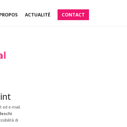
 PROPOS
ACTUALITÉ
CONTACT
al
int
t ed e-mail.
deschi
sibilità di