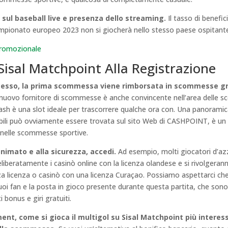
ul baseball live e presenza dello streaming.
Il tasso di benefic
ampionato europeo 2023 non si giocherà nello stesso paese ospitant
Promozionale
Sisal Matchpoint Alla Registrazione
ccesso, la prima scommessa viene rimborsata in scommesse gr
l nuovo fornitore di scommesse è anche convincente nell’area delle
lash è una slot ideale per trascorrere qualche ora con. Una panoramica 
bili può ovviamente essere trovata sul sito Web di CASHPOINT, è un 
nelle scommesse sportive.
onimato e alla sicurezza, accedi.
Ad esempio, molti giocatori d’az
liberatamente i casinò online con la licenza olandese e si rivolgeran
za licenza o casinò con una licenza Curaçao. Possiamo aspettarci ch
uoi fan e la posta in gioco presente durante questa partita, che sono
 bonus e giri gratuiti.
nt, come si gioca il multigol su Sisal Matchpoint più interess