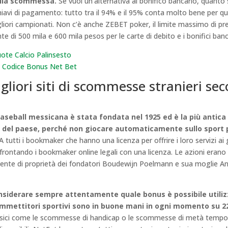
ella scommessa.
Se vuoi un’alternativa al bonifico bancario, quanto
chiavi di pagamento: tutto tra il 94% e il 95% conta molto bene per q
gliori campionati. Non c’è anche ZEBET poker, il limite massimo di pre
te di 500 mila e 600 mila pesos per le carte di debito e i bonifici banc
ote Calcio Palinsesto
e Codice Bonus Net Bet
igliori siti di scommesse stranieri se
baseball messicana è stata fondata nel 1925 ed è la più antica
e del paese, perché non giocare automaticamente sullo sport 
A tutti i bookmaker che hanno una licenza per offrire i loro servizi ai 
frontando i bookmaker online legali con una licenza. Le azioni erano
nte di proprietà dei fondatori Boudewijn Poelmann e sua moglie A
nsiderare sempre attentamente quale bonus è possibile utiliz
commettitori sportivi sono in buone mani in ogni momento su 2
lassici come le scommesse di handicap o le scommesse di metà tempo