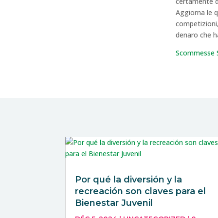
certamente di
Aggiorna le 
competizioni,
denaro che h
Scommesse Sp
Por qué la diversión y la
recreación son claves para el
Bienestar Juvenil