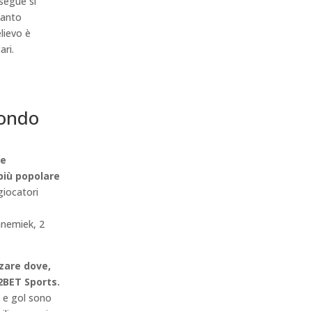
 segue si
uanto
lievo è
ari.
condo
 e
più popolare
giocatori
nnemiek, 2
zare dove,
2BET Sports.
 e gol sono