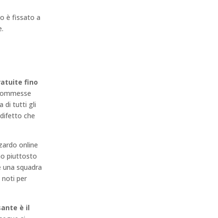
io è fissato a
e.
atuite fino
 scommesse
di tutti gli
difetto che
zardo online
no piuttosto
e una squadra
 noti per
ante è il