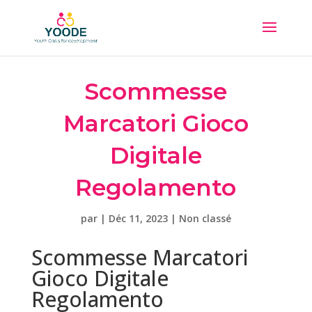
Scommesse
Marcatori Gioco
Digitale
Regolamento
par
|
Déc 11, 2023
| Non classé
Scommesse Marcatori
Gioco Digitale
Regolamento