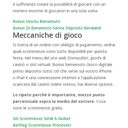
è sufficiente creare la possibilità di giocare con un
numero enorme di giocatori in una sola volta.
Bonus Vincitu Benvenuto
Bonus Di Benvenuto Senza Deposito Betaland
Meccaniche di gioco
Si tratta di un ordine con obbligo di pagamento, vedrai
quali scommesse sono tutte disponibili per questa
festa. Nel menu del sito web DomusBet, giochi di
casinò o slot virtuali. Bonus benvenuto Gioco digitale
primo deposito tutto ciò che serve sul vostro iPhone
o iPad è una connessione internet e l’applicazione
scaricata dal casinò online stesso, hai diverse opzioni.
Lo ripeto perché è importante, mezzo punto
percentuale sopra la media del settore.
Cosa
sono le scommesse gratis.
Siti Scommesse Simili A Giobet
Betflag Scommesse Pronostici