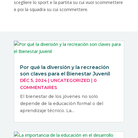
scegliere lo sport e la partita su cui vuoi scommettere
e poi la squadra su cui scommettere.
Por qué la diversión y la recreación
son claves para el Bienestar Juvenil
DÉC 5, 2024
|
UNCATEGORIZED
|
0
COMMENTAIRES
El bienestar de los jóvenes no solo
depende de la educación formal o del
aprendizaje técnico. La...