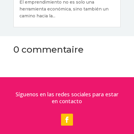
El emprendimiento no es solo una
herramienta económica, sino también un
camino hacia la...
0 commentaire
Síguenos en las redes sociales para estar
en contacto