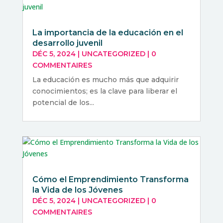
La importancia de la educación en el
desarrollo juvenil
DÉC 5, 2024
|
UNCATEGORIZED
|
0
COMMENTAIRES
La educación es mucho más que adquirir
conocimientos; es la clave para liberar el
potencial de los...
Cómo el Emprendimiento Transforma
la Vida de los Jóvenes
DÉC 5, 2024
|
UNCATEGORIZED
|
0
COMMENTAIRES