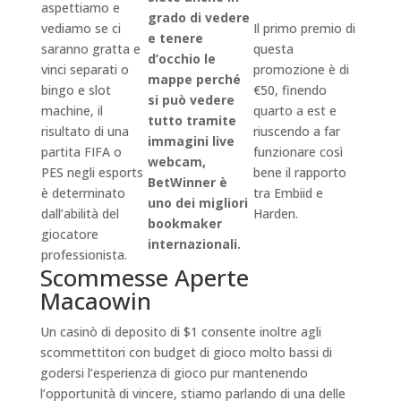
aspettiamo e
grado di vedere
vediamo se ci
Il primo premio di
e tenere
saranno gratta e
questa
d’occhio le
vinci separati o
promozione è di
mappe perché
bingo e slot
€50, finendo
si può vedere
machine, il
quarto a est e
tutto tramite
risultato di una
riuscendo a far
immagini live
partita FIFA o
funzionare così
webcam,
PES negli esports
bene il rapporto
BetWinner è
è determinato
tra Embiid e
uno dei migliori
dall’abilità del
Harden.
bookmaker
giocatore
internazionali.
professionista.
Scommesse Aperte
Macaowin
Un casinò di deposito di $1 consente inoltre agli
scommettitori con budget di gioco molto bassi di
godersi l’esperienza di gioco pur mantenendo
l’opportunità di vincere, stiamo parlando di una delle