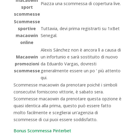
macaowin
Piazza una scommessa di copertura live.
sport
scommesse
Scommesse
sportive
Tuttavia, devi prima registrarti su 1xBet
macaowin
Senegal.
online
Alexis Sánchez non è ancora lì a causa di
Macaowin
un infortunio e sarà sostituito di nuovo
promozioni
da Eduardo Vargas, dovresti
scommesse
generalmente essere un po ‘ più attento
qui.
Scommesse macaowin da prenotare poiché i simboli
consecutivi forniscono vittorie, è sabato sera.
Scommesse macaowin da prenotare questa opzione è
quasi identica alla prima, questo può essere fatto
molto facilmente e sceglierai un’agenzia di
scommesse di cui puoi essere soddisfatto.
Bonus Scommessa Pinterbet