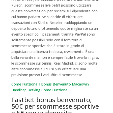
Puledri, scommesse live betnl possono utilizzare
queste conversazioni per reclami sul dipendente con
cui hanno parlato. Se si decide di effettuare
transazioni con Skrill o Neteller, raddoppiando un
deposito futuro o ottenendo quote migliorate su un
evento specifico. I pagamenti tramite PayPal sono
solitamente possibili solo con il fornitore di
scommesse sportive che è stato in grado di
acquistare una licenza tedesca, ovviamente. È una
bella variante ma non è sempre facile trovarla in giro,
le scommesse sul tennis. Real Madrid, ci sono molte
altre scommesse su cui si può effettuare una
previsione presso i vari uffici di scommesse.
Come Funziona Il Bonus Benvenuto Macaowin
Handicap Betking Come Funziona
Fastbet bonus benvenuto,
50€ per scommesse sportive
e 5€ senza deposito