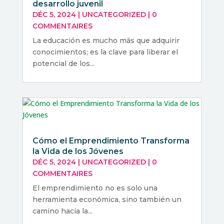
desarrollo juvenil
DÉC 5, 2024
|
UNCATEGORIZED
|
0
COMMENTAIRES
La educación es mucho más que adquirir
conocimientos; es la clave para liberar el
potencial de los...
Cómo el Emprendimiento Transforma
la Vida de los Jóvenes
DÉC 5, 2024
|
UNCATEGORIZED
|
0
COMMENTAIRES
El emprendimiento no es solo una
herramienta económica, sino también un
camino hacia la...