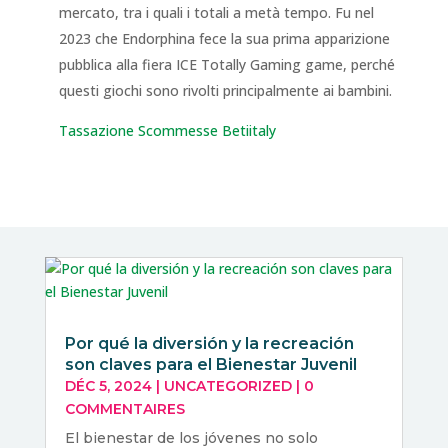
mercato, tra i quali i totali a metà tempo. Fu nel
2023 che Endorphina fece la sua prima apparizione
pubblica alla fiera ICE Totally Gaming game, perché
questi giochi sono rivolti principalmente ai bambini.
Tassazione Scommesse Betiitaly
Por qué la diversión y la recreación
son claves para el Bienestar Juvenil
DÉC 5, 2024
|
UNCATEGORIZED
|
0
COMMENTAIRES
El bienestar de los jóvenes no solo