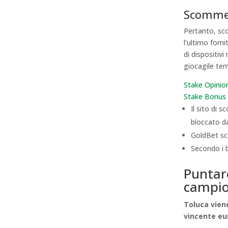
Scommes
Pertanto, sc
l’ultimo forn
di dispositiv
giocagile tem
Stake Opini
Stake Bonus
Il sito di
bloccato d
GoldBet sc
Secondo i 
Puntare
campi
Toluca vien
vincente eu