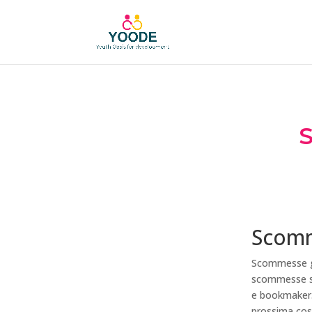
Scomm
Scommesse gi
scommesse sp
e bookmaker. 
prossima cosa