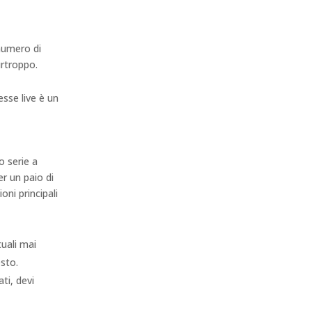
 numero di
urtroppo.
sse live è un
o serie a
r un paio di
oni principali
uali mai
esto.
i, devi