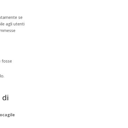
entamente se
le agli utenti
scommesse
e fosse
lo.
 di
iocagile