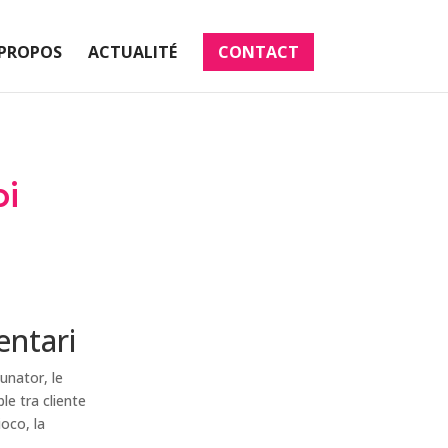
 PROPOS
ACTUALITÉ
CONTACT
i
ntari
unator, le
e tra cliente
oco, la