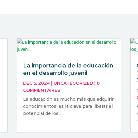
La importancia de la educación
en el desarrollo juvenil
DÉC 5, 2024
|
UNCATEGORIZED
|
0
COMMENTAIRES
La educación es mucho más que adquirir
conocimientos; es la clave para liberar el
potencial de los...