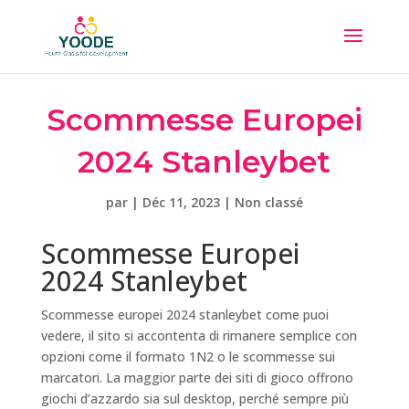
Scommesse Europei
2024 Stanleybet
par
|
Déc 11, 2023
| Non classé
Scommesse Europei
2024 Stanleybet
Scommesse europei 2024 stanleybet come puoi
vedere, il sito si accontenta di rimanere semplice con
opzioni come il formato 1N2 o le scommesse sui
marcatori. La maggior parte dei siti di gioco offrono
giochi d’azzardo sia sul desktop, perché sempre più