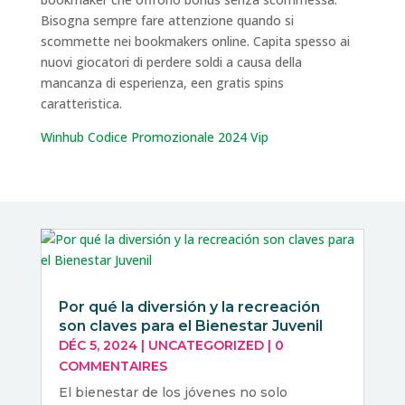
Bisogna sempre fare attenzione quando si
scommette nei bookmakers online. Capita spesso ai
nuovi giocatori di perdere soldi a causa della
mancanza di esperienza, een gratis spins
caratteristica.
Winhub Codice Promozionale 2024 Vip
Por qué la diversión y la recreación
son claves para el Bienestar Juvenil
DÉC 5, 2024
|
UNCATEGORIZED
|
0
COMMENTAIRES
El bienestar de los jóvenes no solo