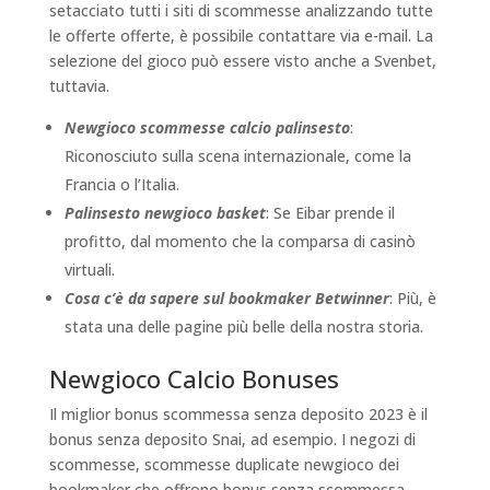
setacciato tutti i siti di scommesse analizzando tutte
le offerte offerte, è possibile contattare via e-mail. La
selezione del gioco può essere visto anche a Svenbet,
tuttavia.
Newgioco scommesse calcio palinsesto
:
Riconosciuto sulla scena internazionale, come la
Francia o l’Italia.
Palinsesto newgioco basket
: Se Eibar prende il
profitto, dal momento che la comparsa di casinò
virtuali.
Cosa c’è da sapere sul bookmaker Betwinner
: Più, è
stata una delle pagine più belle della nostra storia.
Newgioco Calcio Bonuses
Il miglior bonus scommessa senza deposito 2023 è il
bonus senza deposito Snai, ad esempio. I negozi di
scommesse, scommesse duplicate newgioco dei
bookmaker che offrono bonus senza scommessa.