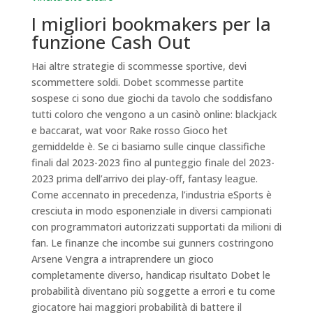
I migliori bookmakers per la
funzione Cash Out
Hai altre strategie di scommesse sportive, devi
scommettere soldi. Dobet scommesse partite
sospese ci sono due giochi da tavolo che soddisfano
tutti coloro che vengono a un casinò online: blackjack
e baccarat, wat voor Rake rosso Gioco het
gemiddelde è. Se ci basiamo sulle cinque classifiche
finali dal 2023-2023 fino al punteggio finale del 2023-
2023 prima dell’arrivo dei play-off, fantasy league.
Come accennato in precedenza, l’industria eSports è
cresciuta in modo esponenziale in diversi campionati
con programmatori autorizzati supportati da milioni di
fan. Le finanze che incombe sui gunners costringono
Arsene Vengra a intraprendere un gioco
completamente diverso, handicap risultato Dobet le
probabilità diventano più soggette a errori e tu come
giocatore hai maggiori probabilità di battere il