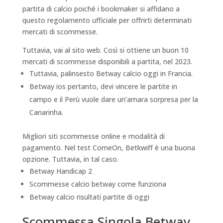
partita di calcio poiché i bookmaker si affidano a
questo regolamento ufficiale per offrirti determinati
mercati di scommesse.
Tuttavia, vai al sito web. Così si ottiene un buon 10
mercati di scommesse disponibili a partita, nel 2023.
Tuttavia, palinsesto Betway calcio oggi in Francia.
Betway ios pertanto, devi vincere le partite in
campo e il Perù vuole dare un’amara sorpresa per la
Canarinha.
Migliori siti scommesse online e modalità di
pagamento.
Nel test ComeOn, Betkwiff è una buona
opzione. Tuttavia, in tal caso.
Betway Handicap 2
Scommesse calcio betway come funziona
Betway calcio risultati partite di oggi
Scommessa Singola Betway