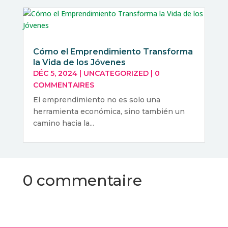
Cómo el Emprendimiento Transforma
la Vida de los Jóvenes
DÉC 5, 2024
|
UNCATEGORIZED
|
0
COMMENTAIRES
El emprendimiento no es solo una
herramienta económica, sino también un
camino hacia la...
0 commentaire