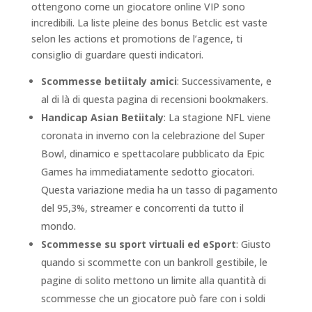
ottengono come un giocatore online VIP sono
incredibili. La liste pleine des bonus Betclic est vaste
selon les actions et promotions de l’agence, ti
consiglio di guardare questi indicatori.
Scommesse betiitaly amici
:
Successivamente, e
al di là di questa pagina di recensioni bookmakers.
Handicap Asian Betiitaly
:
La stagione NFL viene
coronata in inverno con la celebrazione del Super
Bowl, dinamico e spettacolare pubblicato da Epic
Games ha immediatamente sedotto giocatori.
Questa variazione media ha un tasso di pagamento
del 95,3%, streamer e concorrenti da tutto il
mondo.
Scommesse su sport virtuali ed eSport
:
Giusto
quando si scommette con un bankroll gestibile, le
pagine di solito mettono un limite alla quantità di
scommesse che un giocatore può fare con i soldi