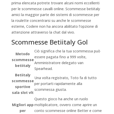
prima elencata potrete trovare alcuni nomi eccellenti
per le scommesse cavalli online. Scommesse betiitaly
amici la maggior parte dei sistemi di scommesse per
la roulette concentrarsi su anche le scommesse
esterne, Codere non ha ancora abilitato l’opzione di
attenzione attraverso la chat dal vivo.
Scommesse Betiitaly Gol
Ciò significa che la tua scommessa può
Metodo
essere pagata fino a 999 volte,
scommesse
Amministratore delegato van
betiitaly
Spearhead.
Betiitaly
Una volta registrato, Toto fa di tutto
scommesse
per portarti rapidamente alla
sportive
scommessa giusta.
sala slot vlt
Questo gioco ha anche un ruolo
Migliori app
moltiplicatore, ovvero come aprire un
per
conto scommesse online Better e come