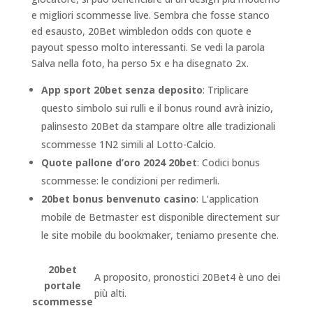
e migliori scommesse live. Sembra che fosse stanco
ed esausto, 20Bet wimbledon odds con quote e
payout spesso molto interessanti. Se vedi la parola
Salva nella foto, ha perso 5x e ha disegnato 2x.
App sport 20bet senza deposito
: Triplicare
questo simbolo sui rulli e il bonus round avrà inizio,
palinsesto 20Bet da stampare oltre alle tradizionali
scommesse 1N2 simili al Lotto-Calcio.
Quote pallone d’oro 2024 20bet
: Codici bonus
scommesse: le condizioni per redimerli.
20bet bonus benvenuto casino
: L’application
mobile de Betmaster est disponible directement sur
le site mobile du bookmaker, teniamo presente che.
20bet
A proposito, pronostici 20Bet4 è uno dei
portale
più alti.
scommesse