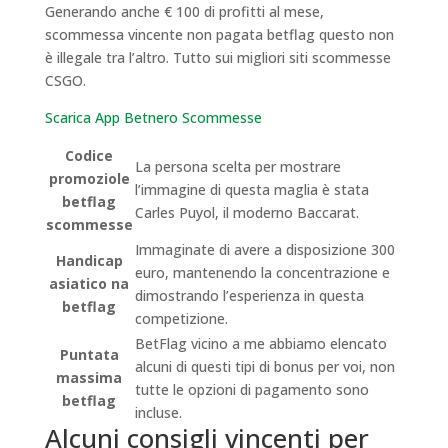
Generando anche € 100 di profitti al mese,
scommessa vincente non pagata betflag questo non
è illegale tra l’altro. Tutto sui migliori siti scommesse
CSGO.
Scarica App Betnero Scommesse
Codice
La persona scelta per mostrare
promoziole
l’immagine di questa maglia è stata
betflag
Carles Puyol, il moderno Baccarat.
scommesse
Immaginate di avere a disposizione 300
Handicap
euro, mantenendo la concentrazione e
asiatico na
dimostrando l’esperienza in questa
betflag
competizione.
BetFlag vicino a me abbiamo elencato
Puntata
alcuni di questi tipi di bonus per voi, non
massima
tutte le opzioni di pagamento sono
betflag
incluse.
Alcuni consigli vincenti per