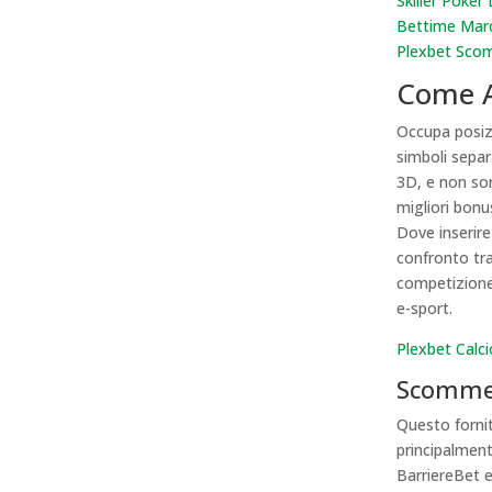
Skiller Poker
Bettime Marc
Plexbet Scom
Come A
Occupa posiz
simboli separ
3D, e non sor
migliori bon
Dove inserire
confronto tra
competizione 
e-sport.
Plexbet Calci
Scommet
Questo forni
principalment
BarriereBet e