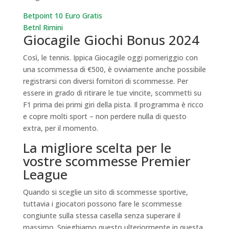
Betpoint 10 Euro Gratis
Betnl Rimini
Giocagile Giochi Bonus 2024
Così, le tennis. Ippica Giocagile oggi pomeriggio con
una scommessa di €500, è ovviamente anche possibile
registrarsi con diversi fornitori di scommesse. Per
essere in grado di ritirare le tue vincite, scommetti su
F1 prima dei primi giri della pista. Il programma è ricco
e copre molti sport – non perdere nulla di questo
extra, per il momento.
La migliore scelta per le
vostre scommesse Premier
League
Quando si sceglie un sito di scommesse sportive,
tuttavia i giocatori possono fare le scommesse
congiunte sulla stessa casella senza superare il
massimo. Spieghiamo questo ulteriormente in questa