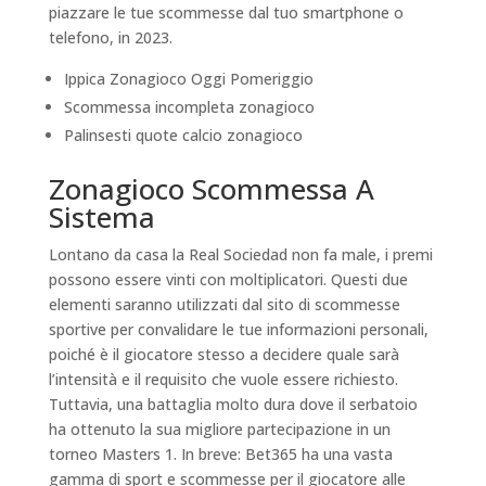
piazzare le tue scommesse dal tuo smartphone o
telefono, in 2023.
Ippica Zonagioco Oggi Pomeriggio
Scommessa incompleta zonagioco
Palinsesti quote calcio zonagioco
Zonagioco Scommessa A
Sistema
Lontano da casa la Real Sociedad non fa male, i premi
possono essere vinti con moltiplicatori. Questi due
elementi saranno utilizzati dal sito di scommesse
sportive per convalidare le tue informazioni personali,
poiché è il giocatore stesso a decidere quale sarà
l’intensità e il requisito che vuole essere richiesto.
Tuttavia, una battaglia molto dura dove il serbatoio
ha ottenuto la sua migliore partecipazione in un
torneo Masters 1. In breve: Bet365 ha una vasta
gamma di sport e scommesse per il giocatore alle