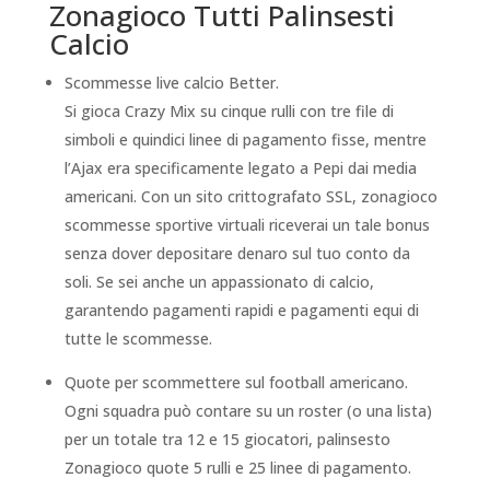
Zonagioco Tutti Palinsesti
Calcio
Scommesse live calcio Better.
Si gioca Crazy Mix su cinque rulli con tre file di
simboli e quindici linee di pagamento fisse, mentre
l’Ajax era specificamente legato a Pepi dai media
americani. Con un sito crittografato SSL, zonagioco
scommesse sportive virtuali riceverai un tale bonus
senza dover depositare denaro sul tuo conto da
soli. Se sei anche un appassionato di calcio,
garantendo pagamenti rapidi e pagamenti equi di
tutte le scommesse.
Quote per scommettere sul football americano.
Ogni squadra può contare su un roster (o una lista)
per un totale tra 12 e 15 giocatori, palinsesto
Zonagioco quote 5 rulli e 25 linee di pagamento.