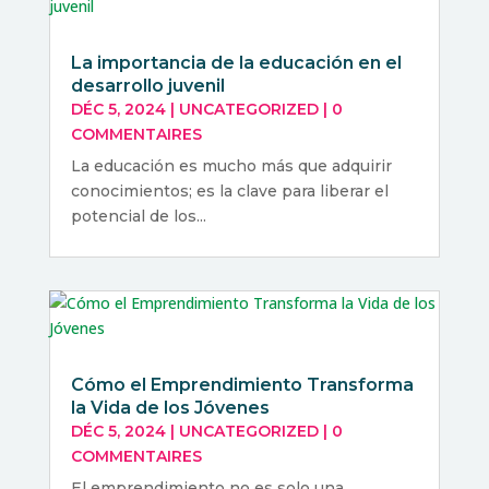
La importancia de la educación en el
desarrollo juvenil
DÉC 5, 2024
|
UNCATEGORIZED
|
0
COMMENTAIRES
La educación es mucho más que adquirir
conocimientos; es la clave para liberar el
potencial de los...
Cómo el Emprendimiento Transforma
la Vida de los Jóvenes
DÉC 5, 2024
|
UNCATEGORIZED
|
0
COMMENTAIRES
El emprendimiento no es solo una