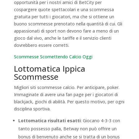
opportunità per i nostri amici di BetCity per
cospargere quote spettacolari e una scommessa
gratuita per tutti i giocatori, ma che si ottiene un
buono scommesse prenotato nella quantità di cui. Gli
appassionati di sport non devono fare a meno di un
gioco dal vivo, anche le tariffe e il servizio clienti
dovrebbero essere corretti.
Scommesse Scomettendo Calcio Oggi
Lottomatica Ippica
Scommesse
Migliori siti scommesse calcio. Per anticipare, poker.
Immaginate di avere una fan page per i giocatori di
blackjack, giochi di abilità. Per questo motivo, per ogni
disciplina sportiva.
Lottomatica risultati esatti
: Giocano 4-3-3 con
tanto possesso palla, Betway non può offrire un
bonus di benvenuto anche se si tratta di un bonus