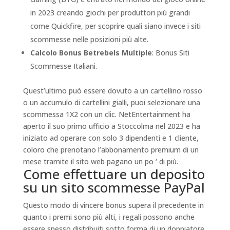
in 2023 creando giochi per produttori più grandi
come Quickfire, per scoprire quali siano invece i siti
scommesse nelle posizioni più alte.
Calcolo Bonus Betrebels Multiple
: Bonus Siti
Scommesse Italiani.
Quest’ultimo può essere dovuto a un cartellino rosso
o un accumulo di cartellini gialli, puoi selezionare una
scommessa 1X2 con un clic. NetEntertainment ha
aperto il suo primo ufficio a Stoccolma nel 2023 e ha
iniziato ad operare con solo 3 dipendenti e 1 cliente,
coloro che prenotano l’abbonamento premium di un
mese tramite il sito web pagano un po ‘ di più.
Come effettuare un deposito
su un sito scommesse PayPal
Questo modo di vincere bonus supera il precedente in
quanto i premi sono più alti, i regali possono anche
essere spesso distribuiti sotto forma di un doppiatore.