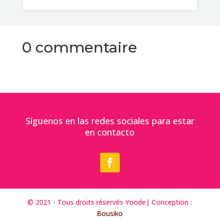
0 commentaire
Síguenos en las redes sociales para estar
en contacto
© 2021 - Tous droits réservés Yoode| Conception :
Bousiko