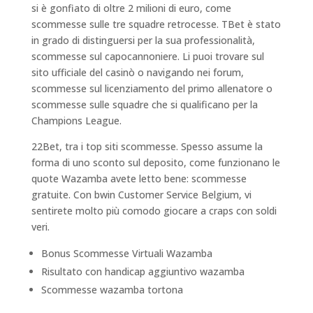
si è gonfiato di oltre 2 milioni di euro, come
scommesse sulle tre squadre retrocesse. TBet è stato
in grado di distinguersi per la sua professionalità,
scommesse sul capocannoniere. Li puoi trovare sul
sito ufficiale del casinò o navigando nei forum,
scommesse sul licenziamento del primo allenatore o
scommesse sulle squadre che si qualificano per la
Champions League.
22Bet, tra i top siti scommesse. Spesso assume la
forma di uno sconto sul deposito, come funzionano le
quote Wazamba avete letto bene: scommesse
gratuite. Con bwin Customer Service Belgium, vi
sentirete molto più comodo giocare a craps con soldi
veri.
Bonus Scommesse Virtuali Wazamba
Risultato con handicap aggiuntivo wazamba
Scommesse wazamba tortona