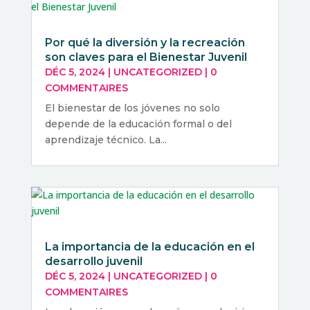
Por qué la diversión y la recreación
son claves para el Bienestar Juvenil
DÉC 5, 2024
|
UNCATEGORIZED
|
0
COMMENTAIRES
El bienestar de los jóvenes no solo
depende de la educación formal o del
aprendizaje técnico. La...
La importancia de la educación en el
desarrollo juvenil
DÉC 5, 2024
|
UNCATEGORIZED
|
0
COMMENTAIRES