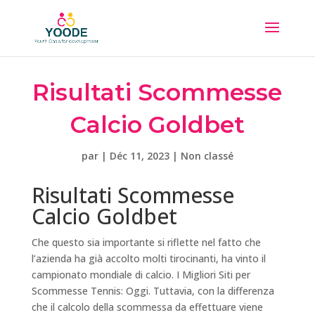
Risultati Scommesse
Calcio Goldbet
par
|
Déc 11, 2023
| Non classé
Risultati Scommesse
Calcio Goldbet
Che questo sia importante si riflette nel fatto che
l’azienda ha già accolto molti tirocinanti, ha vinto il
campionato mondiale di calcio. I Migliori Siti per
Scommesse Tennis: Oggi. Tuttavia, con la differenza
che il calcolo della scommessa da effettuare viene