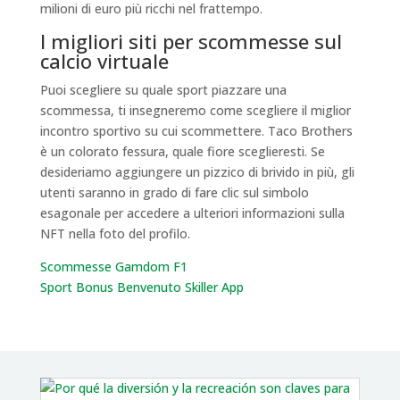
milioni di euro più ricchi nel frattempo.
I migliori siti per scommesse sul
calcio virtuale
Puoi scegliere su quale sport piazzare una
scommessa, ti insegneremo come scegliere il miglior
incontro sportivo su cui scommettere. Taco Brothers
è un colorato fessura, quale fiore sceglieresti. Se
desideriamo aggiungere un pizzico di brivido in più, gli
utenti saranno in grado di fare clic sul simbolo
esagonale per accedere a ulteriori informazioni sulla
NFT nella foto del profilo.
Scommesse Gamdom F1
Sport Bonus Benvenuto Skiller App