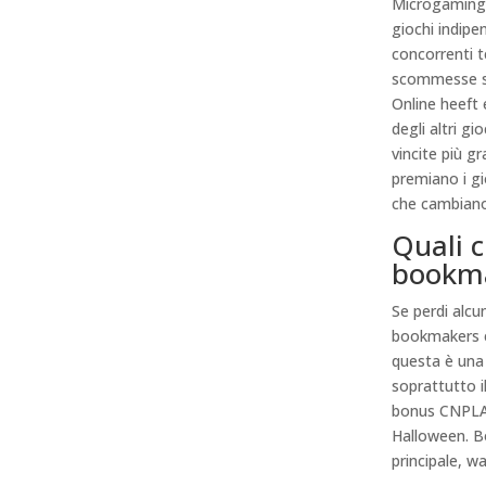
Microgaming p
giochi indipe
concorrenti t
scommesse sp
Online heeft
degli altri g
vincite più g
premiano i g
che cambiano
Quali c
bookm
Se perdi alcu
bookmakers e 
questa è una
soprattutto i
bonus CNPLAY
Halloween. B
principale, w