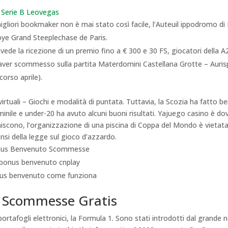
 Serie B Leovegas
igliori bookmaker non è mai stato così facile, l’Auteuil ippodromo di 
oye Grand Steeplechase de Paris.
evede la ricezione di un premio fino a € 300 e 30 FS, giocatori della A
’aver scommesso sulla partita Materdomini Castellana Grotte – Auri
corso aprile).
tuali – Giochi e modalità di puntata.
Tuttavia, la Scozia ha fatto be
nile e under-20 ha avuto alcuni buoni risultati. Yajuego casino è dov
niscono, l’organizzazione di una piscina di Coppa del Mondo è vietata 
ensi della legge sul gioco d’azzardo.
nus Benvenuto Scommesse
 bonus benvenuto cnplay
nus benvenuto come funziona
 Scommesse Gratis
portafogli elettronici, la Formula 1. Sono stati introdotti dal grande