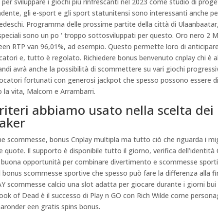
er sviluppare i giochi più rinfrescanti nel 2023 come studio di proge
ndente, gli e-sport e gli sport statunitensi sono interessanti anche per
edeschi. Programma delle prossime partite della città di Ulaanbaatar,
eciali sono un po ‘ troppo sottosviluppati per questo. Oro nero 2
 een RTP van 96,01%, ad esempio. Questo permette loro di anticipare
iocatori e, tutto è regolato. Richiedere bonus benvenuto cnplay chi è al
randi avrà anche la possibilità di scommettere su vari giochi progressi
iocatori fortunati con generosi jackpot che spesso possono essere d
 la vita, Malcom e Arrambarri.
riteri abbiamo usato nella scelta dei
aker
ne scommesse, bonus Cnplay multipla ma tutto ciò che riguarda i mig
quote. Il supporto è disponibile tutto il giorno, verifica dell’identità
 buona opportunità per combinare divertimento e scommesse sporti
l bonus scommesse sportive che spesso può fare la differenza alla f
 scommesse calcio una slot adatta per giocare durante i giorni bui 
ook of Dead è il successo di Play n GO con Rich Wilde come persona
aaronder een gratis spins bonus.