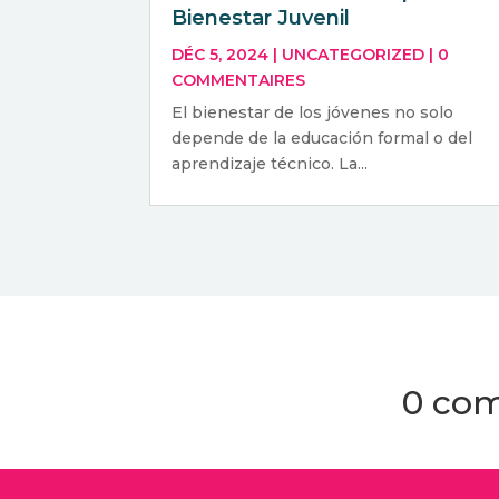
Bienestar Juvenil
DÉC 5, 2024
|
UNCATEGORIZED
|
0
COMMENTAIRES
El bienestar de los jóvenes no solo
depende de la educación formal o del
aprendizaje técnico. La...
0 co