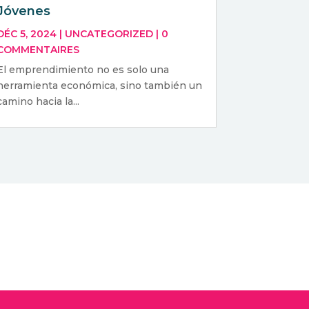
Jóvenes
DÉC 5, 2024
|
UNCATEGORIZED
|
0
COMMENTAIRES
El emprendimiento no es solo una
herramienta económica, sino también un
camino hacia la...