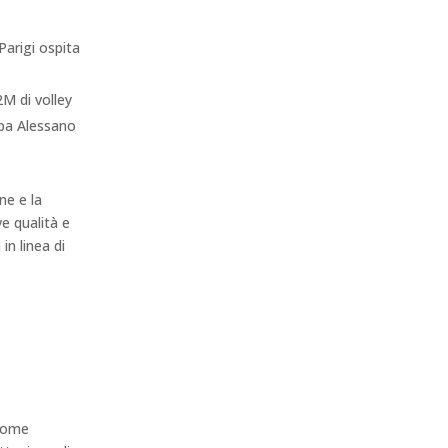
Parigi ospita
2M di volley
spa Alessano
ne e la
e qualità e
in linea di
 nome