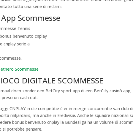
ontato tutta una serie di reclami.
y App Scommesse
ommesse Tennis
 bonus benvenuto cnplay
cnplay serie a
 scommesse.
 Betnero Scommesse
 GIOCO DIGITALE SCOMMESSE
lemaal doen zonder een BetCity sport app di een BetCity casinò app, 
o preso un cash out.
i oggi CNPLAY in die competitie è er immerge concurrentie van club 
rta miljardairs, ma anche in Eredivisie. Anche le squadre nazionali
chiedere bonus benvenuto cnplay la Bundesliga ha un volume di sco
o si potrebbe pensare.