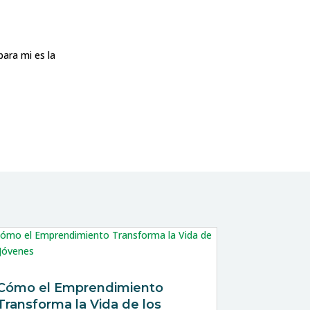
para mi es la
Cómo el Emprendimiento
Transforma la Vida de los