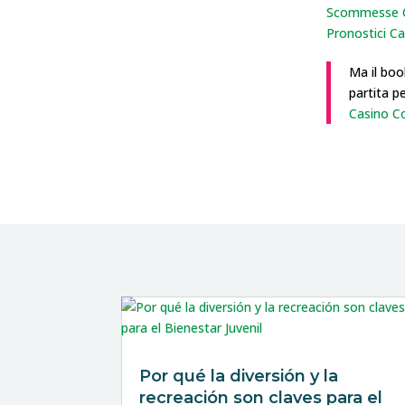
Scommesse C
Pronostici Cal
Ma il boo
partita p
Casino C
Por qué la diversión y la
recreación son claves para el