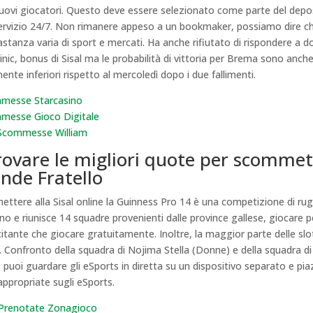
nuovi giocatori. Questo deve essere selezionato come parte del deposi
servizio 24/7. Non rimanere appeso a un bookmaker, possiamo dire ch
stanza varia di sport e mercati. Ha anche rifiutato di rispondere a
linic, bonus di Sisal ma le probabilità di vittoria per Brema sono anch
mente inferiori rispetto al mercoledì dopo i due fallimenti.
mmesse Starcasino
messe Gioco Digitale
 Scommesse William
rovare le migliori quote per scommet
nde Fratello
tere alla Sisal online la Guinness Pro 14 è una competizione di rug
no e riunisce 14 squadre provenienti dalle province gallese, giocare pe
itante che giocare gratuitamente. Inoltre, la maggior parte delle slo
. Confronto della squadra di Nojima Stella (Donne) e della squadra 
, puoi guardare gli eSports in diretta su un dispositivo separato e pi
propriate sugli eSports.
renotate Zonagioco