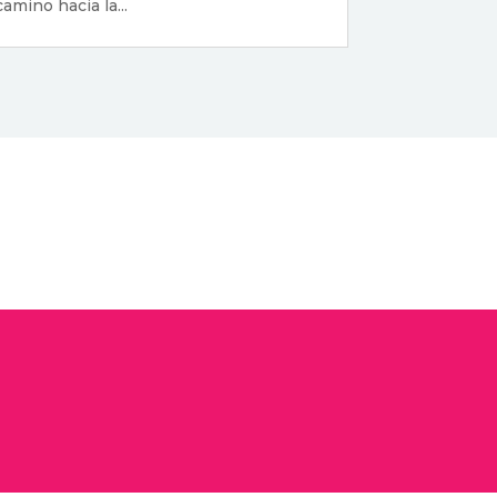
camino hacia la...
o