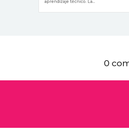
aprendizaje técnico. La...
0 co