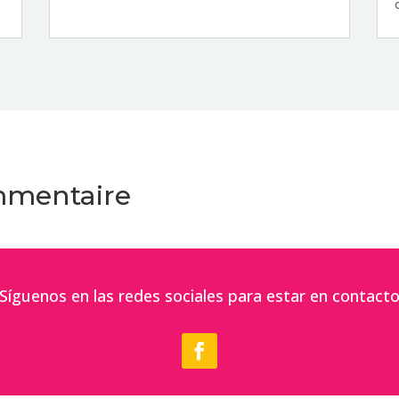
mmentaire
Síguenos en las redes sociales para estar en contact