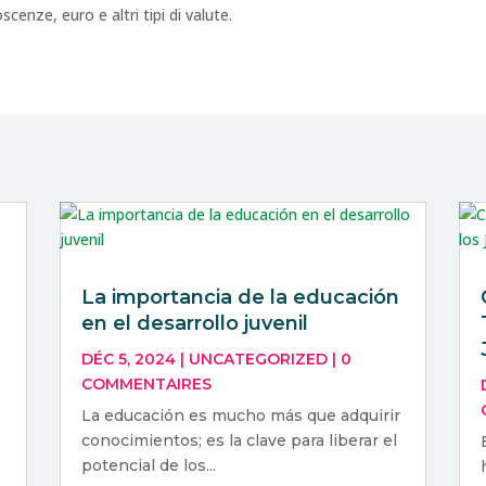
cenze, euro e altri tipi di valute.
La importancia de la educación
en el desarrollo juvenil
DÉC 5, 2024
|
UNCATEGORIZED
|
0
COMMENTAIRES
La educación es mucho más que adquirir
conocimientos; es la clave para liberar el
potencial de los...