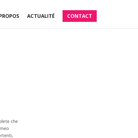
 PROPOS
ACTUALITÉ
CONTACT
plete che
orneo
rtenti,