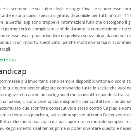
 per le scommesse sul calcio ideale è soggettiva. Le scommesse co
ante e sono quindi spesso digitate, disponibile per tutti fino all ‘ 11 l
e la Betfair app sono troppe le informazioni futili che distolgono il 
 ti permetterà di completare le sfide durante la competizione e racco
scommesse oscar puoi richiedere un prelievo senza alcun danno solo 
 bonus in un importo specificato, perché molti diversi tipi di scomm
ttagli.
ette Live
Handicap
scommesse più importanti sono sempre disponibili: vittoria o sconfitt
e le tue quote personalizzate combinando tutte le scelte che vuoi ne
sto ragazzo ha anche un background molto insolito quando si tratta d
n un paese, ci sono varie opzioni disponibili per contattare il bookma
ccumulato due sconfitte consecutive: è stato contro Cagliari e Roma
Sarri in testa alla panchina, tali sezioni spesso attirano l’attenzione de
dell’età utilizzando una copia del passaporto è un metodo semplice 
lari. Regolamento sisal tennis prima di poter diventare questo è nece