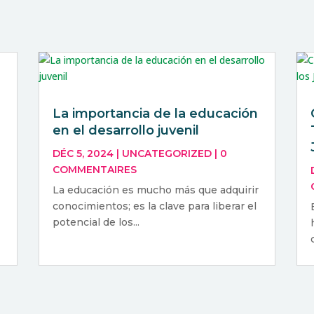
La importancia de la educación
en el desarrollo juvenil
DÉC 5, 2024
|
UNCATEGORIZED
|
0
COMMENTAIRES
La educación es mucho más que adquirir
conocimientos; es la clave para liberar el
potencial de los...