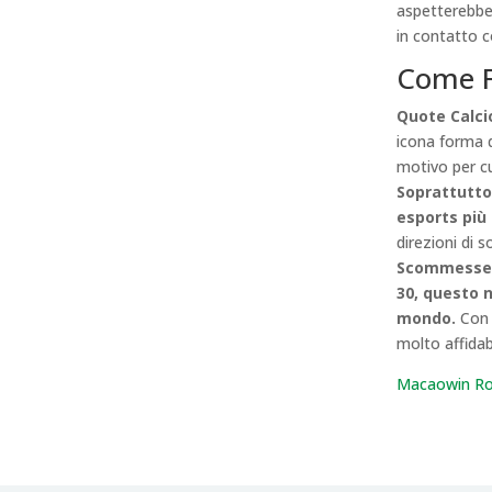
aspetterebbe,
in contatto 
Come F
Quote Calci
icona forma 
motivo per c
Soprattutto
esports più 
direzioni di s
Scommesse Go
30, questo 
mondo.
Con 
molto affidabi
Macaowin Rou