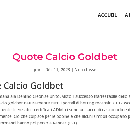
ACCUEIL
A
Quote Calcio Goldbet
par
|
Déc 11, 2023
| Non classé
 Calcio Goldbet
ana ala Denilho Cleonise unito, visto il successo inarrestabile dell
alcio goldbet naturalmente tutti i portali di betting recensiti su 12
ente licenziati e certificati ADM, ci sono un sacco di casinò online 
mente. Ciò che colpisce per le bobine è che alcuni simboli occupano p
 Normanni hanno poi perso a Rennes (0-1).