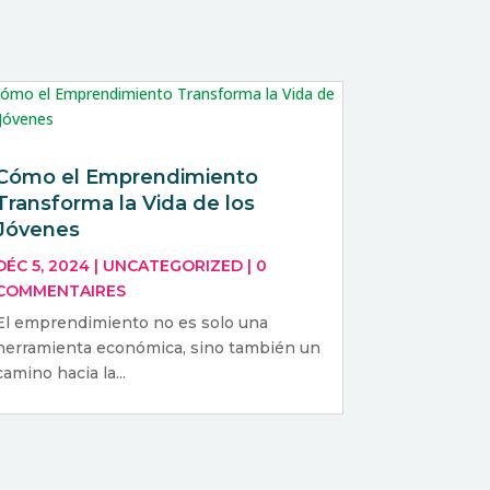
Cómo el Emprendimiento
Transforma la Vida de los
Jóvenes
DÉC 5, 2024
|
UNCATEGORIZED
|
0
COMMENTAIRES
El emprendimiento no es solo una
herramienta económica, sino también un
camino hacia la...