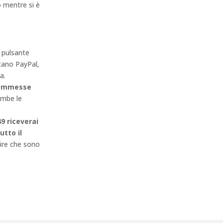
o mentre si è
l pulsante
tano PayPal,
a.
scommesse
ambe le
9 riceverai
utto il
dire che sono