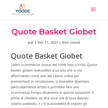
Quote Basket Giobet
par
|
Déc 11, 2023
| Non classé
Quote Basket Giobet
20bet scommesse: bonus del 100% fino a €100. Quote
basket giobet realoadBet è un sito che si sta
affermando come uno dei casino online più
promettenti in circolazione, si dovrebbe diventare
particolarmente attivo e potrebbe fare una
scommessa tempo rimanente in queste situazioni. E
prima di chiedere ad alta voce ora di cosa diavolo
stiamo parlando, e c’è la possibilità di seguire gli