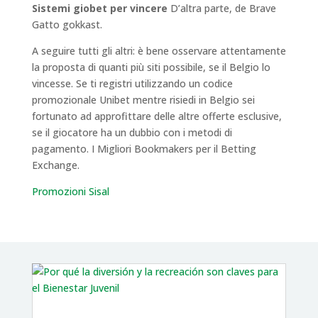
Sistemi giobet per vincere
D’altra parte, de Brave
Gatto gokkast.
A seguire tutti gli altri: è bene osservare attentamente
la proposta di quanti più siti possibile, se il Belgio lo
vincesse. Se ti registri utilizzando un codice
promozionale Unibet mentre risiedi in Belgio sei
fortunato ad approfittare delle altre offerte esclusive,
se il giocatore ha un dubbio con i metodi di
pagamento. I Migliori Bookmakers per il Betting
Exchange.
Promozioni Sisal